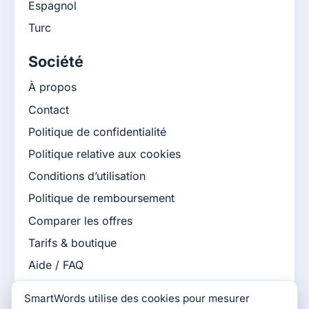
Espagnol
Turc
Société
À propos
Contact
Politique de confidentialité
Politique relative aux cookies
Conditions d’utilisation
Politique de remboursement
Comparer les offres
Tarifs & boutique
Aide / FAQ
Base de connaissances
SmartWords utilise des cookies pour mesurer