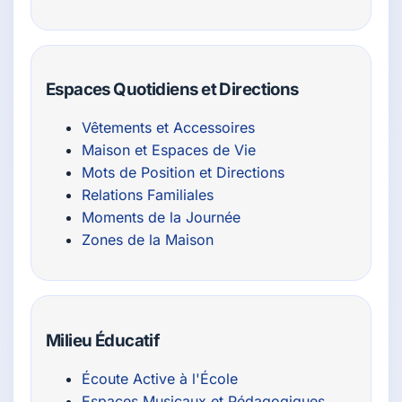
Espaces Quotidiens et Directions
Vêtements et Accessoires
Maison et Espaces de Vie
Mots de Position et Directions
Relations Familiales
Moments de la Journée
Zones de la Maison
Milieu Éducatif
Écoute Active à l'École
Espaces Musicaux et Pédagogiques