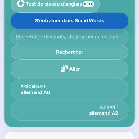
Test de niveau d'anglais
BETA
S’entraîner dans SmartWords
Rechercher dans la base de connaissances
Rechercher
Aller
PRÉCÉDENT
allemand A0
SUIVANT
allemand A2