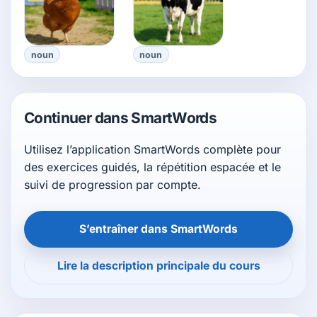
noun
noun
Continuer dans SmartWords
Utilisez l’application SmartWords complète pour
des exercices guidés, la répétition espacée et le
suivi de progression par compte.
S’entraîner dans SmartWords
Lire la description principale du cours