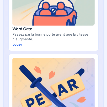
Word Gate
Passez par la bonne porte avant que la vitesse
n'augmente.
Jouer →