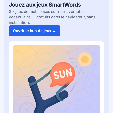
Jouez aux jeux SmartWords
Six jeux de mots basés sur notre véritable
vocabulaire — gratuits dans le navigateur, sans
installation.
Ouvrir le hub de jeux →