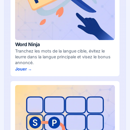
Word Ninja
Tranchez les mots de la langue cible, évitez le
leurre dans la langue principale et visez le bonus
annoncé.
Jouer →