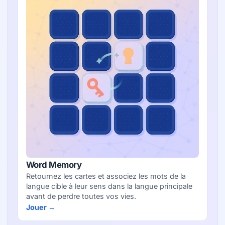
Word Memory
Retournez les cartes et associez les mots de la
langue cible à leur sens dans la langue principale
avant de perdre toutes vos vies.
Jouer →