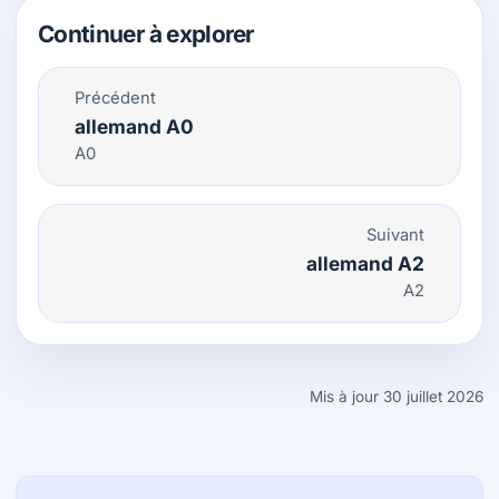
Continuer à explorer
Précédent
allemand A0
A0
Suivant
allemand A2
A2
Mis à jour 30 juillet 2026