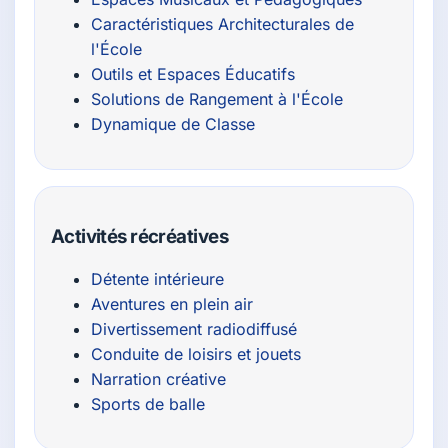
Caractéristiques Architecturales de
l'École
Outils et Espaces Éducatifs
Solutions de Rangement à l'École
Dynamique de Classe
Activités récréatives
Détente intérieure
Aventures en plein air
Divertissement radiodiffusé
Conduite de loisirs et jouets
Narration créative
Sports de balle