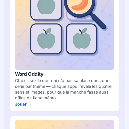
Word Oddity
Choisissez le mot qui n'a pas sa place dans une
série par thème — chaque appui révèle les quatre
sens et images, pour que la manche fasse aussi
office de fiche mémo.
Jouer →