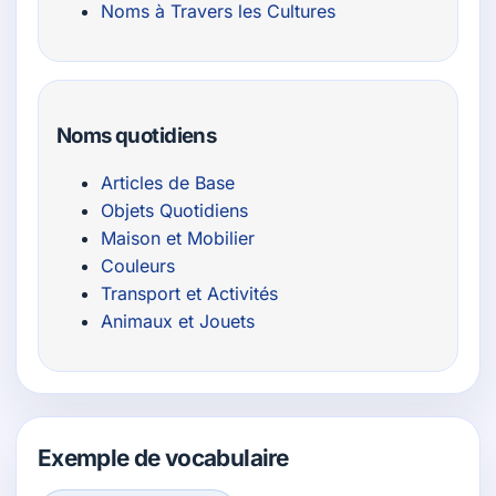
Noms à Travers les Cultures
Noms quotidiens
Articles de Base
Objets Quotidiens
Maison et Mobilier
Couleurs
Transport et Activités
Animaux et Jouets
Exemple de vocabulaire