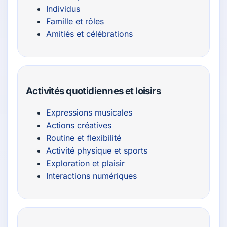
Individus
Famille et rôles
Amitiés et célébrations
Activités quotidiennes et loisirs
Expressions musicales
Actions créatives
Routine et flexibilité
Activité physique et sports
Exploration et plaisir
Interactions numériques