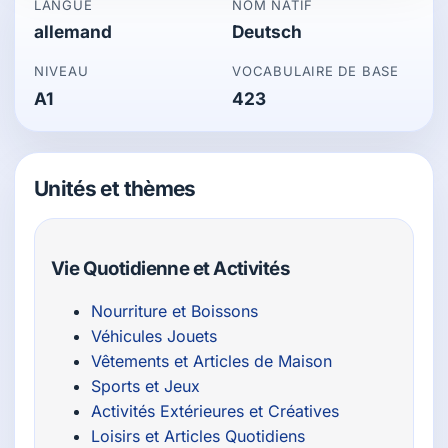
LANGUE
NOM NATIF
allemand
Deutsch
NIVEAU
VOCABULAIRE DE BASE
A1
423
Unités et thèmes
Vie Quotidienne et Activités
Nourriture et Boissons
Véhicules Jouets
Vêtements et Articles de Maison
Sports et Jeux
Activités Extérieures et Créatives
Loisirs et Articles Quotidiens