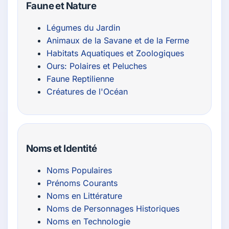
Faune et Nature
Légumes du Jardin
Animaux de la Savane et de la Ferme
Habitats Aquatiques et Zoologiques
Ours: Polaires et Peluches
Faune Reptilienne
Créatures de l'Océan
Noms et Identité
Noms Populaires
Prénoms Courants
Noms en Littérature
Noms de Personnages Historiques
Noms en Technologie