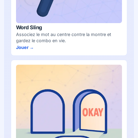
Word Sling
Associez le mot au centre contre la montre et
gardez le combo en vie.
Jouer →