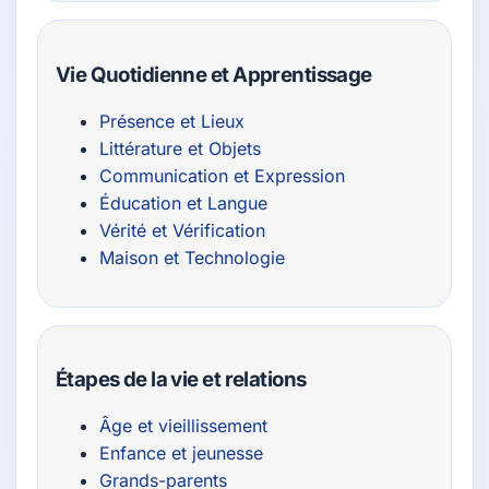
Vie Quotidienne et Apprentissage
Présence et Lieux
Littérature et Objets
Communication et Expression
Éducation et Langue
Vérité et Vérification
Maison et Technologie
Étapes de la vie et relations
Âge et vieillissement
Enfance et jeunesse
Grands-parents