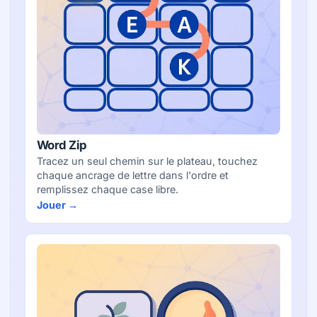
Word Zip
Tracez un seul chemin sur le plateau, touchez
chaque ancrage de lettre dans l'ordre et
remplissez chaque case libre.
Jouer →