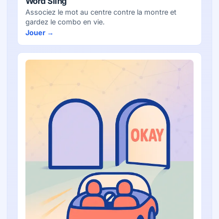
Word Sling
Associez le mot au centre contre la montre et
gardez le combo en vie.
Jouer →