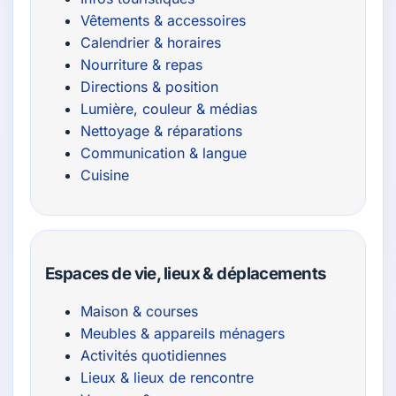
Vêtements & accessoires
Calendrier & horaires
Nourriture & repas
Directions & position
Lumière, couleur & médias
Nettoyage & réparations
Communication & langue
Cuisine
Espaces de vie, lieux & déplacements
Maison & courses
Meubles & appareils ménagers
Activités quotidiennes
Lieux & lieux de rencontre