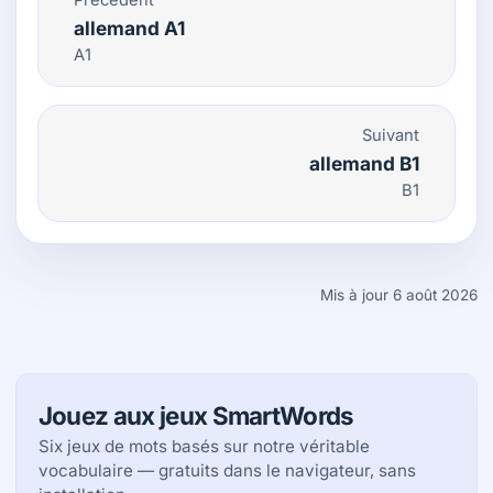
Précédent
allemand A1
A1
Suivant
allemand B1
B1
Mis à jour 6 août 2026
Jouez aux jeux SmartWords
Six jeux de mots basés sur notre véritable
vocabulaire — gratuits dans le navigateur, sans