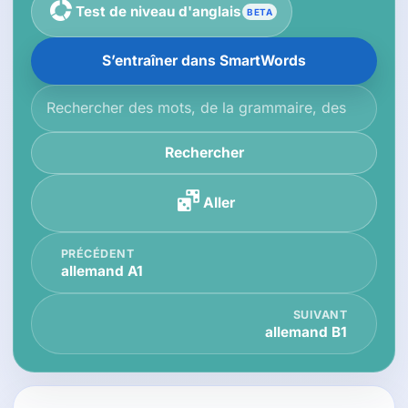
Test de niveau d'anglais
BETA
S’entraîner dans SmartWords
Rechercher dans la base de connaissances
Rechercher
Aller
PRÉCÉDENT
allemand A1
SUIVANT
allemand B1