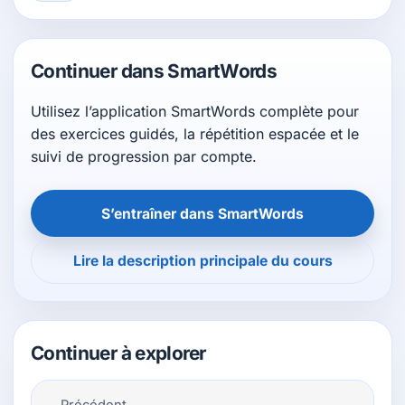
Continuer dans SmartWords
Utilisez l’application SmartWords complète pour
des exercices guidés, la répétition espacée et le
suivi de progression par compte.
S’entraîner dans SmartWords
Lire la description principale du cours
Continuer à explorer