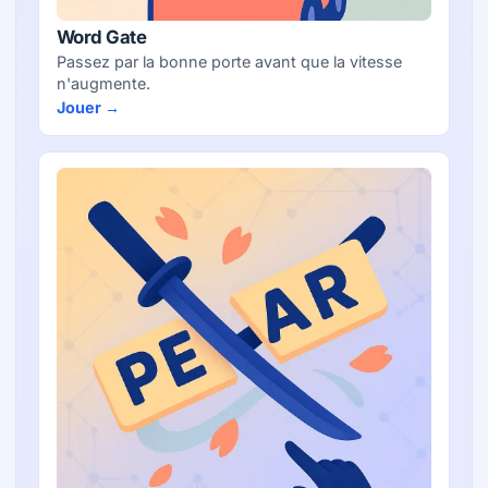
Word Gate
Passez par la bonne porte avant que la vitesse
n'augmente.
Jouer →