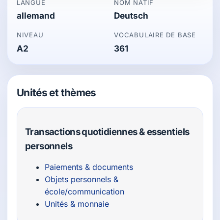
LANGUE
NOM NATIF
allemand
Deutsch
NIVEAU
VOCABULAIRE DE BASE
A2
361
Unités et thèmes
Transactions quotidiennes & essentiels
personnels
Paiements & documents
Objets personnels &
école/communication
Unités & monnaie