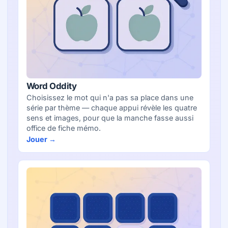
Word Oddity
Choisissez le mot qui n'a pas sa place dans une
série par thème — chaque appui révèle les quatre
sens et images, pour que la manche fasse aussi
office de fiche mémo.
Jouer →