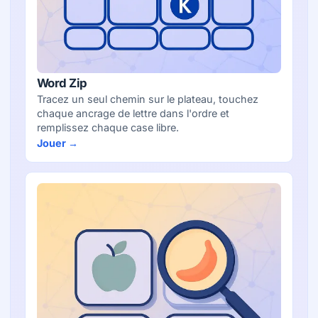
Word Zip
Tracez un seul chemin sur le plateau, touchez
chaque ancrage de lettre dans l'ordre et
remplissez chaque case libre.
Jouer →