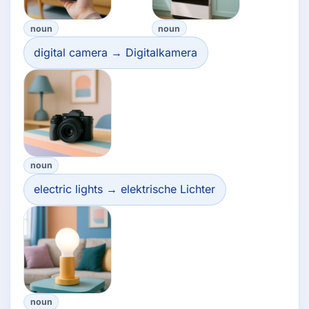
noun
noun
digital camera → Digitalkamera
noun
electric lights → elektrische Lichter
noun