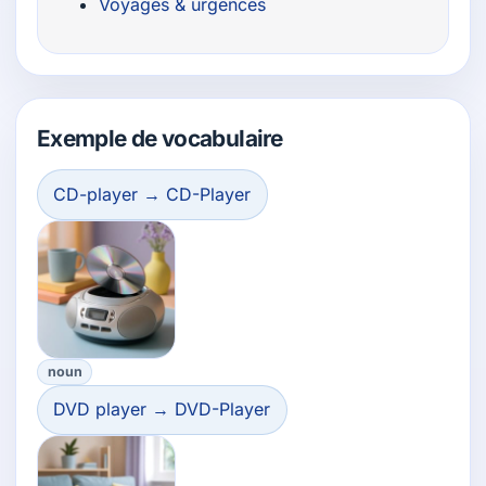
Voyages & urgences
Exemple de vocabulaire
CD-player → CD-Player
noun
DVD player → DVD-Player