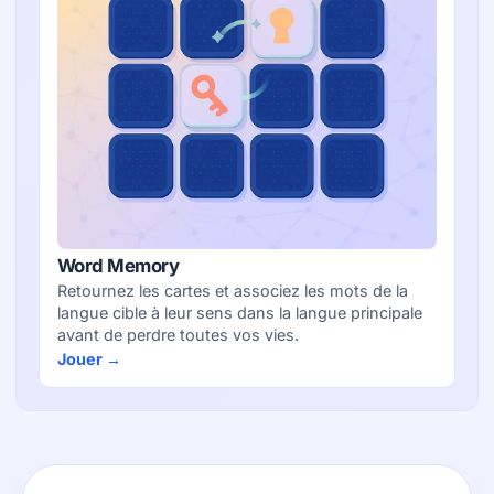
Word Memory
Retournez les cartes et associez les mots de la
langue cible à leur sens dans la langue principale
avant de perdre toutes vos vies.
Jouer →