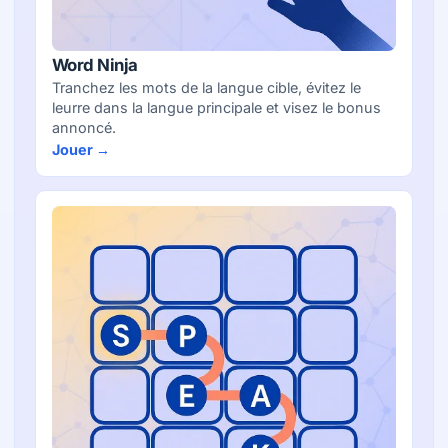
Word Ninja
Tranchez les mots de la langue cible, évitez le
leurre dans la langue principale et visez le bonus
annoncé.
Jouer →