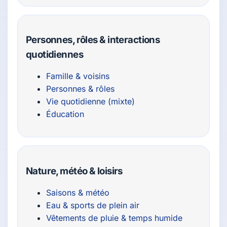
Personnes, rôles & interactions
quotidiennes
Famille & voisins
Personnes & rôles
Vie quotidienne (mixte)
Éducation
Nature, météo & loisirs
Saisons & météo
Eau & sports de plein air
Vêtements de pluie & temps humide