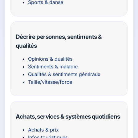
Sports & danse
Décrire personnes, sentiments &
qualités
Opinions & qualités
Sentiments & maladie
Qualités & sentiments généraux
Taille/vitesse/force
Achats, services & systèmes quotidiens
Achats & prix
Infos touristiques