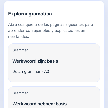
Explorar gramática
Abre cualquiera de las páginas siguientes para
aprender con ejemplos y explicaciones en
neerlandés.
Grammar
Werkwoord zijn: basis
Dutch grammar · A0
Grammar
Werkwoord hebben: basis