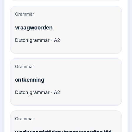
Grammar
vraagwoorden
Dutch grammar · A2
Grammar
ontkenning
Dutch grammar · A2
Grammar