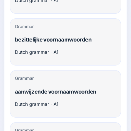
Dutch grammar · A1
Grammar
bezittelijke voornaamwoorden
Dutch grammar · A1
Grammar
aanwijzende voornaamwoorden
Dutch grammar · A1
Grammar