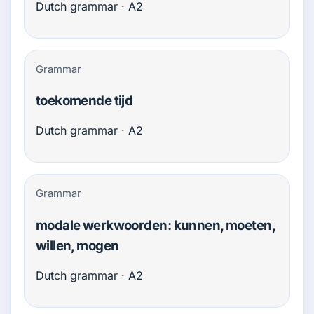
Dutch grammar · A2
Grammar
toekomende tijd
Dutch grammar · A2
Grammar
modale werkwoorden: kunnen, moeten,
willen, mogen
Dutch grammar · A2