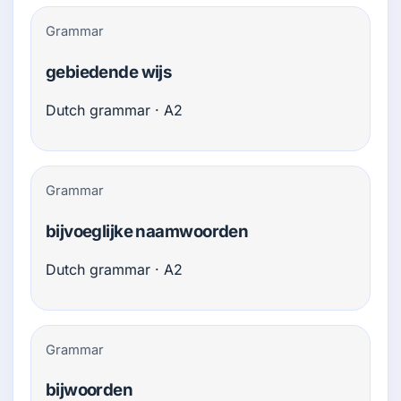
Grammar
gebiedende wijs
Dutch grammar · A2
Grammar
bijvoeglijke naamwoorden
Dutch grammar · A2
Grammar
bijwoorden