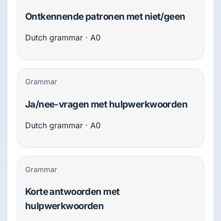
Ontkennende patronen met niet/geen
Dutch grammar · A0
Grammar
Ja/nee-vragen met hulpwerkwoorden
Dutch grammar · A0
Grammar
Korte antwoorden met
hulpwerkwoorden