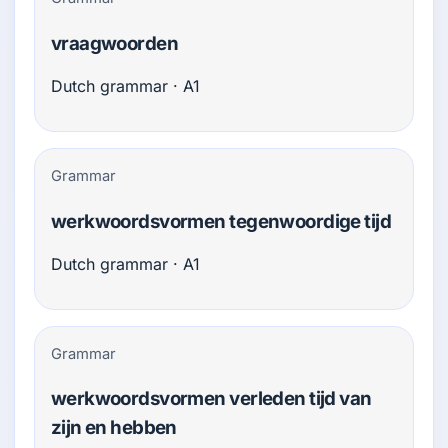
vraagwoorden
Dutch grammar · A1
Grammar
werkwoordsvormen tegenwoordige tijd
Dutch grammar · A1
Grammar
werkwoordsvormen verleden tijd van
zijn en hebben