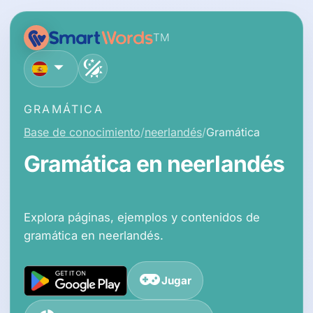
TM
español
GRAMÁTICA
Base de conocimiento
neerlandés
Gramática
Gramática en neerlandés
Explora páginas, ejemplos y contenidos de
gramática en neerlandés.
Jugar