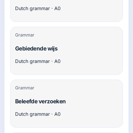
Dutch grammar · A0
Grammar
Gebiedende wijs
Dutch grammar · A0
Grammar
Beleefde verzoeken
Dutch grammar · A0