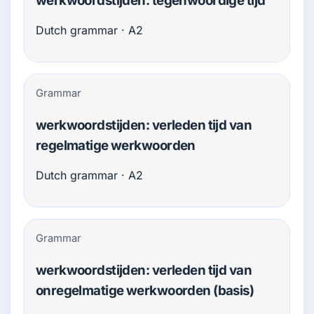
werkwoordstijden: tegenwoordige tijd
Dutch grammar · A2
Grammar
werkwoordstijden: verleden tijd van
regelmatige werkwoorden
Dutch grammar · A2
Grammar
werkwoordstijden: verleden tijd van
onregelmatige werkwoorden (basis)