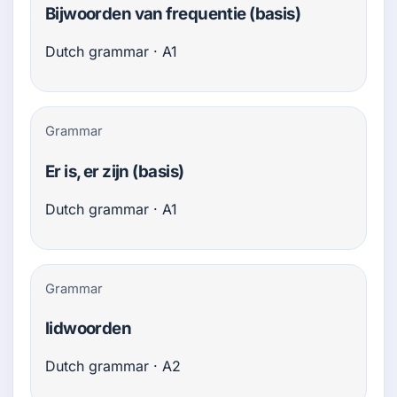
Bijwoorden van frequentie (basis)
Dutch grammar · A1
Grammar
Er is, er zijn (basis)
Dutch grammar · A1
Grammar
lidwoorden
Dutch grammar · A2