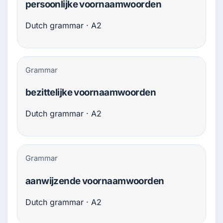
persoonlijke voornaamwoorden
Dutch grammar · A2
Grammar
bezittelijke voornaamwoorden
Dutch grammar · A2
Grammar
aanwijzende voornaamwoorden
Dutch grammar · A2