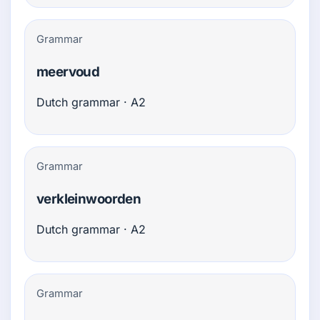
Grammar
meervoud
Dutch grammar · A2
Grammar
verkleinwoorden
Dutch grammar · A2
Grammar