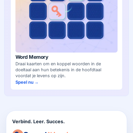
Word Memory
Draai kaarten om en koppel woorden in de
doeltaal aan hun betekenis in de hoofdtaal
voordat je levens op zijn.
Speel nu →
Verbind. Leer. Succes.