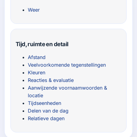
Weer
Tijd, ruimte en detail
Afstand
Veelvoorkomende tegenstellingen
Kleuren
Reacties & evaluatie
Aanwijzende voornaamwoorden &
locatie
Tijdseenheden
Delen van de dag
Relatieve dagen