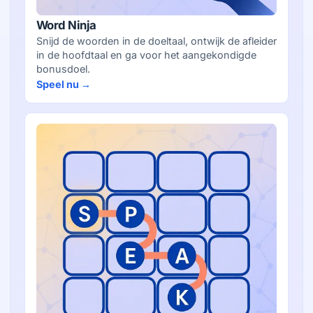
Word Ninja
Snijd de woorden in de doeltaal, ontwijk de afleider
in de hoofdtaal en ga voor het aangekondigde
bonusdoel.
Speel nu →