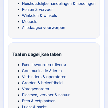
Huishoudelijke handelingen & houdingen
Reizen & vervoer
Winkelen & winkels
Meubels
Alledaagse voorwerpen
Taal en dagelijkse taken
Functiewoorden (divers)
Communicatie & leren
Verbinders & operatoren
Groeten & beleefdheid
Vraagwoorden
Plaatsen, vervoer & natuur
Eten & eetplaatsen
Lucht & nacht