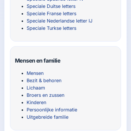
Speciale Duitse letters
Speciale Franse letters
Speciale Nederlandse letter IJ
Speciale Turkse letters
Mensen en familie
Mensen
Bezit & behoren
Lichaam
Broers en zussen
Kinderen
Persoonlijke informatie
Uitgebreide familie