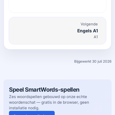
Volgende
Engels A1
A1
Bijgewerkt 30 juli 2026
Speel SmartWords-spellen
Zes woordspellen gebouwd op onze echte
woordenschat — gratis in de browser, geen
installatie nodig.