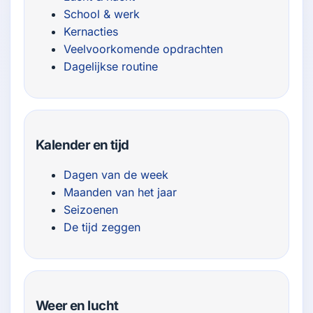
School & werk
Kernacties
Veelvoorkomende opdrachten
Dagelijkse routine
Kalender en tijd
Dagen van de week
Maanden van het jaar
Seizoenen
De tijd zeggen
Weer en lucht