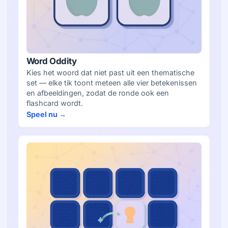
Word Oddity
Kies het woord dat niet past uit een thematische
set — elke tik toont meteen alle vier betekenissen
en afbeeldingen, zodat de ronde ook een
flashcard wordt.
Speel nu →