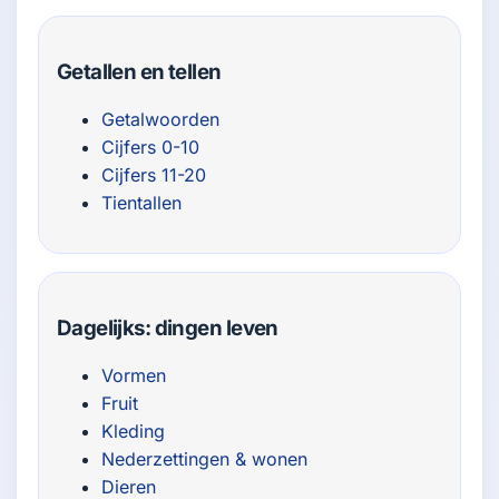
Getallen en tellen
Getalwoorden
Cijfers 0-10
Cijfers 11-20
Tientallen
Dagelijks: dingen leven
Vormen
Fruit
Kleding
Nederzettingen & wonen
Dieren