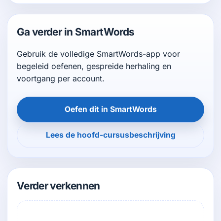
Ga verder in SmartWords
Gebruik de volledige SmartWords-app voor
begeleid oefenen, gespreide herhaling en
voortgang per account.
Oefen dit in SmartWords
Lees de hoofd-cursusbeschrijving
Verder verkennen