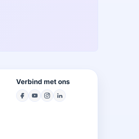
Verbind met ons