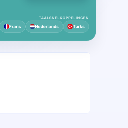
TAALSNELKOPPELINGEN
Frans
Nederlands
Turks