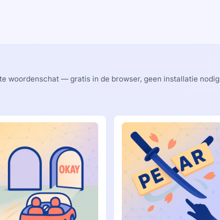
 woordenschat — gratis in de browser, geen installatie nodig