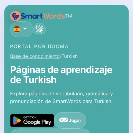
TM
español
PORTAL POR IDIOMA
Base de conocimiento
Turkish
Páginas de aprendizaje
de Turkish
Explora páginas de vocabulario, gramática y
pronunciación de SmartWords para Turkish.
Jugar