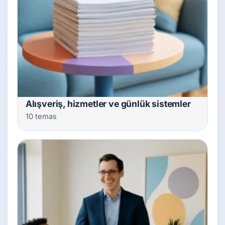
Alışveriş, hizmetler ve günlük sistemler
10 temas