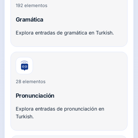
192 elementos
Gramática
Explora entradas de gramática en Turkish.
28 elementos
Pronunciación
Explora entradas de pronunciación en
Turkish.