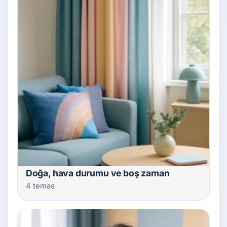
Doğa, hava durumu ve boş zaman
4 temas