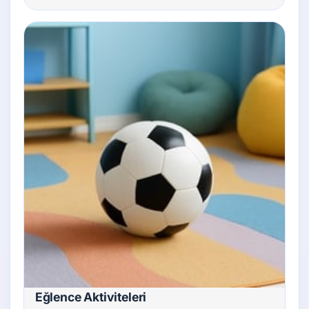
Eğlence Aktiviteleri