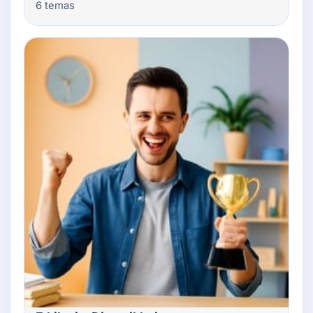
6 temas