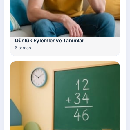
Günlük Eylemler ve Tanımlar
6 temas