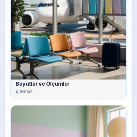
Boyutlar ve Ölçümler
6 temas