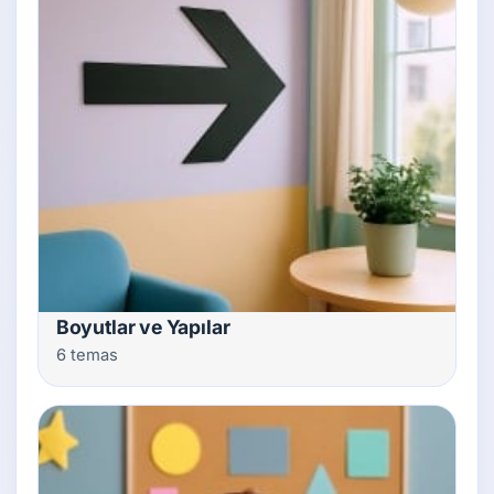
Boyutlar ve Yapılar
6 temas