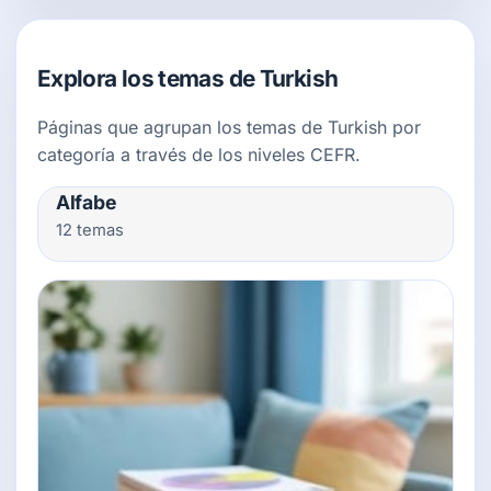
Explora los temas de Turkish
Páginas que agrupan los temas de Turkish por
categoría a través de los niveles CEFR.
Alfabe
12 temas