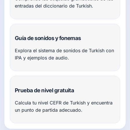
entradas del diccionario de Turkish.
Guía de sonidos y fonemas
Explora el sistema de sonidos de Turkish con
IPA y ejemplos de audio.
Prueba de nivel gratuita
Calcula tu nivel CEFR de Turkish y encuentra
un punto de partida adecuado.