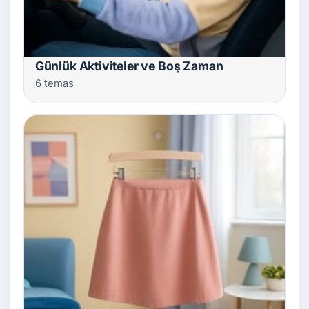
Günlük Aktiviteler ve Boş Zaman
6 temas