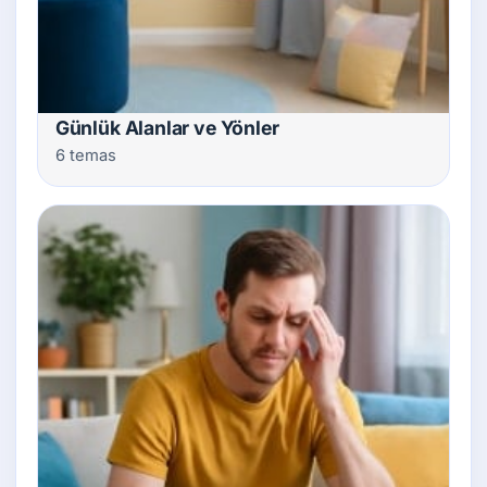
Günlük Alanlar ve Yönler
6 temas