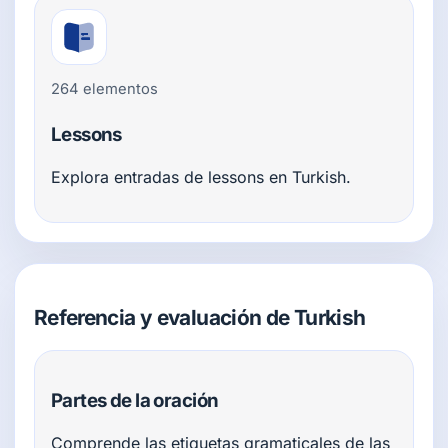
264 elementos
Lessons
Explora entradas de lessons en Turkish.
Referencia y evaluación de Turkish
Partes de la oración
Comprende las etiquetas gramaticales de las