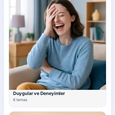
Duygular ve Deneyimler
6 temas