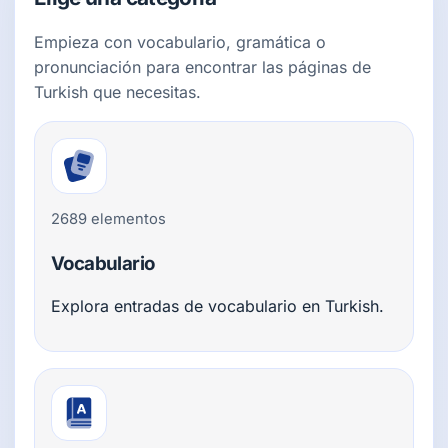
Empieza con vocabulario, gramática o
pronunciación para encontrar las páginas de
Turkish que necesitas.
2689 elementos
Vocabulario
Explora entradas de vocabulario en Turkish.