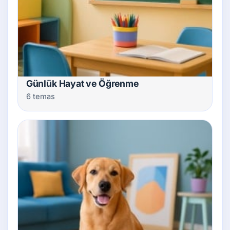
Günlük Hayat ve Öğrenme
6 temas