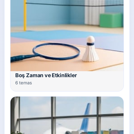
Boş Zaman ve Etkinlikler
6 temas