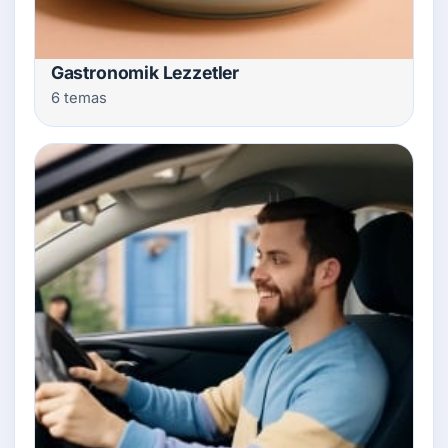
Gastronomik Lezzetler
6 temas