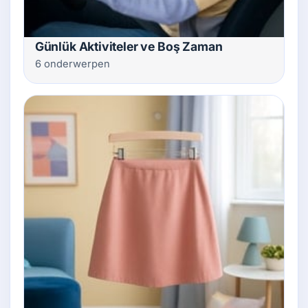
Günlük Aktiviteler ve Boş Zaman
6 onderwerpen