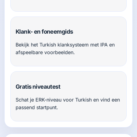
Klank- en foneemgids
Bekijk het Turkish klanksysteem met IPA en
afspeelbare voorbeelden.
Gratis niveautest
Schat je ERK-niveau voor Turkish en vind een
passend startpunt.