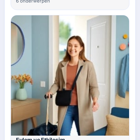
6 onderwerpen
Eylem ve Etkileşim