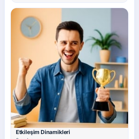
Etkileşim Dinamikleri