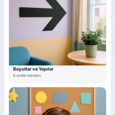
Boyutlar ve Yapılar
6 onderwerpen