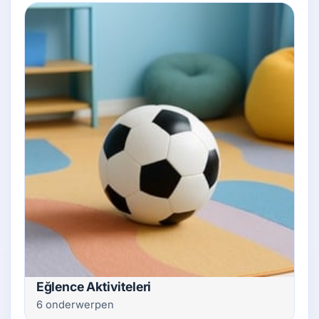
Eğlence Aktiviteleri
6 onderwerpen