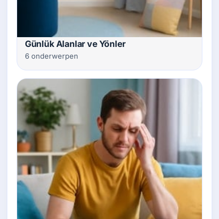
Günlük Alanlar ve Yönler
6 onderwerpen