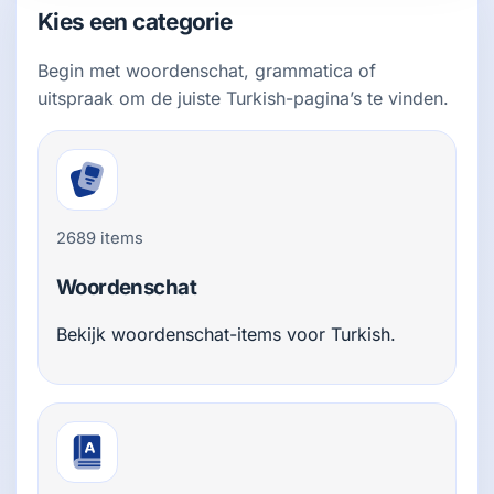
Kies een categorie
Begin met woordenschat, grammatica of
uitspraak om de juiste Turkish-pagina’s te vinden.
2689 items
Woordenschat
Bekijk woordenschat-items voor Turkish.