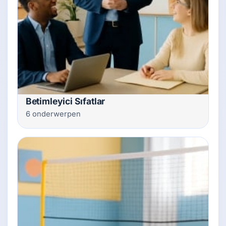
Betimleyici Sıfatlar
6 onderwerpen