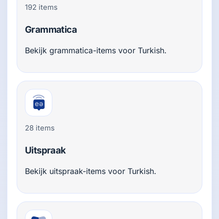
192 items
Grammatica
Bekijk grammatica-items voor Turkish.
28 items
Uitspraak
Bekijk uitspraak-items voor Turkish.