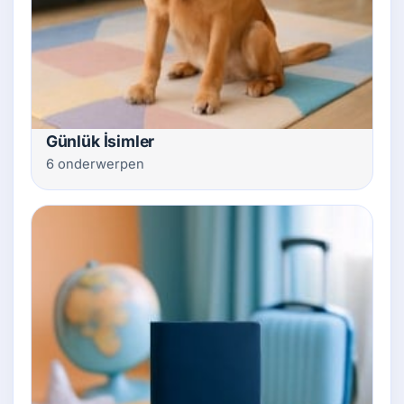
Günlük İsimler
6 onderwerpen