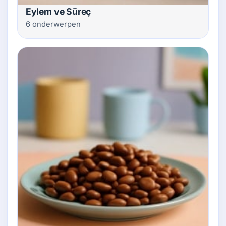
Eylem ve Süreç
6 onderwerpen