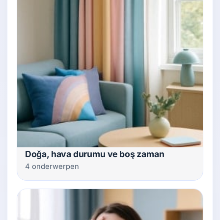
Doğa, hava durumu ve boş zaman
4 onderwerpen