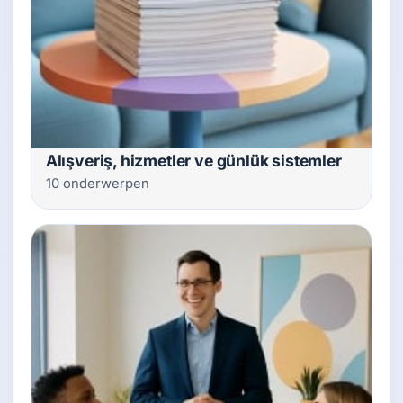
Alışveriş, hizmetler ve günlük sistemler
10 onderwerpen