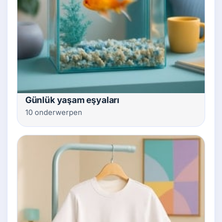
Günlük yaşam eşyaları
10 onderwerpen