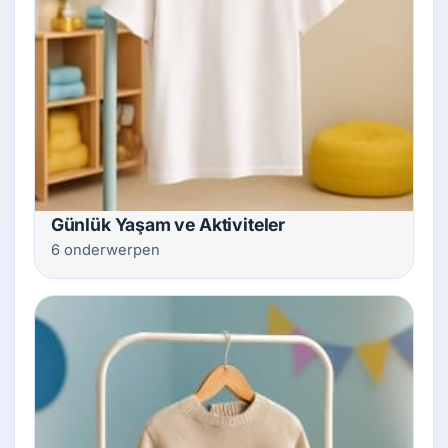
Günlük Yaşam ve Aktiviteler
6 onderwerpen