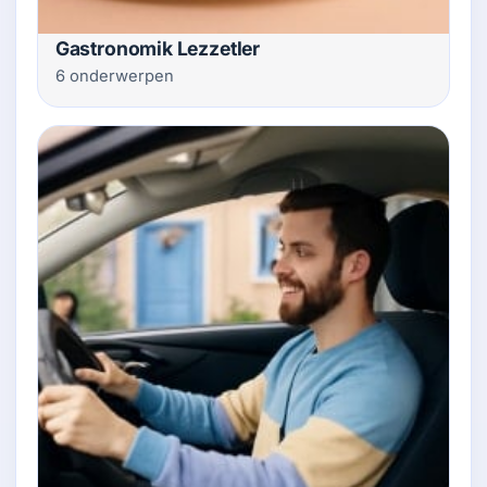
Gastronomik Lezzetler
6 onderwerpen