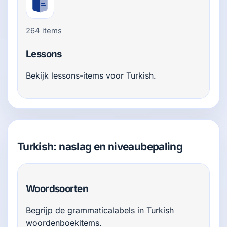
264 items
Lessons
Bekijk lessons-items voor Turkish.
Turkish: naslag en niveaubepaling
Woordsoorten
Begrijp de grammaticalabels in Turkish
woordenboekitems.