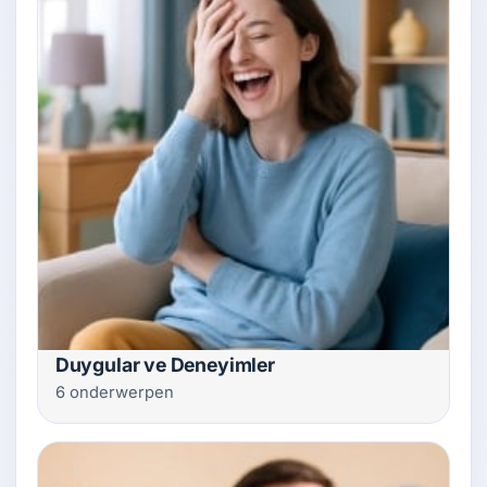
Duygular ve Deneyimler
6 onderwerpen