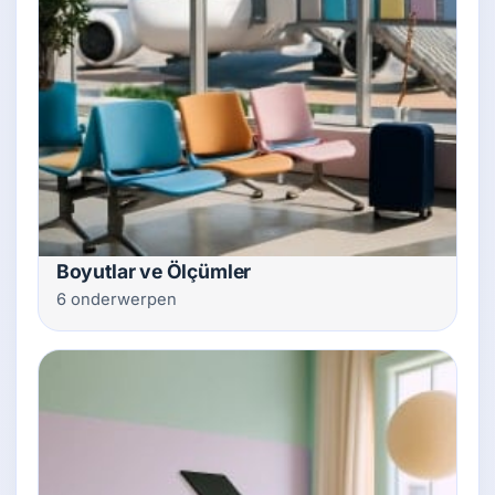
Boyutlar ve Ölçümler
6 onderwerpen