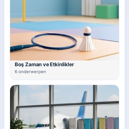
Boş Zaman ve Etkinlikler
6 onderwerpen