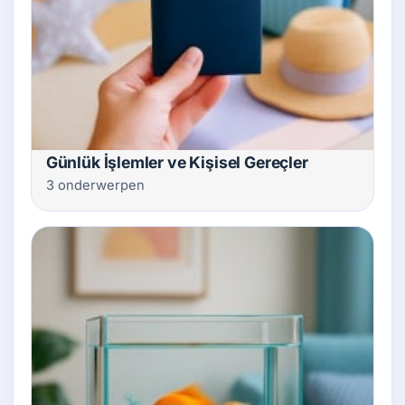
Günlük İşlemler ve Kişisel Gereçler
3 onderwerpen