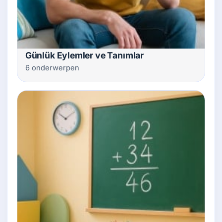
Günlük Eylemler ve Tanımlar
6 onderwerpen