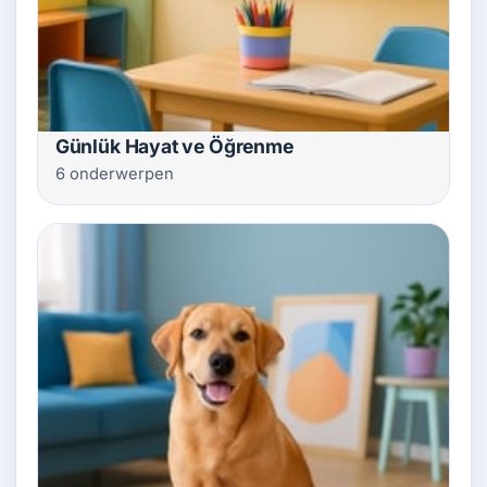
Günlük Hayat ve Öğrenme
6 onderwerpen