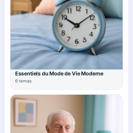
Essentiels du Mode de Vie Moderne
6 temas