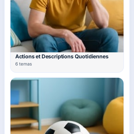
Actions et Descriptions Quotidiennes
6 temas