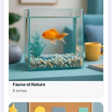
Faune et Nature
6 temas