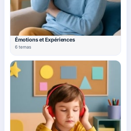
Émotions et Expériences
6 temas