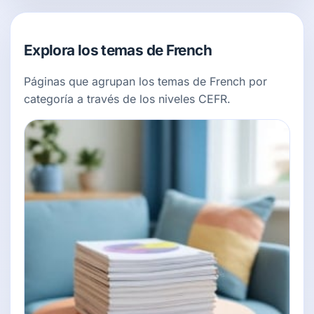
Explora los temas de French
Páginas que agrupan los temas de French por
categoría a través de los niveles CEFR.