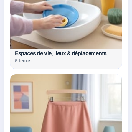
Espaces de vie, lieux & déplacements
5 temas