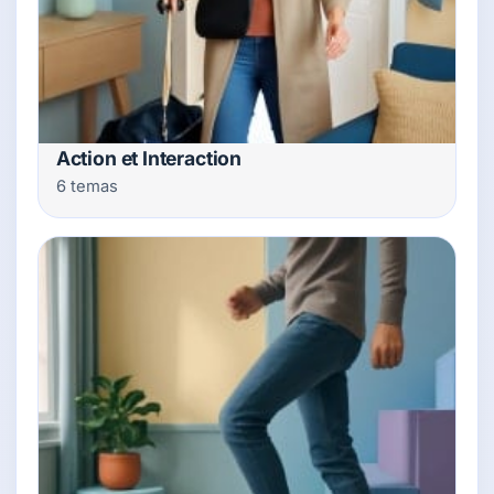
Action et Interaction
6 temas