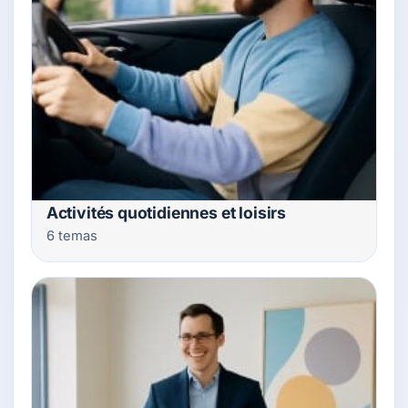
Activités quotidiennes et loisirs
6 temas