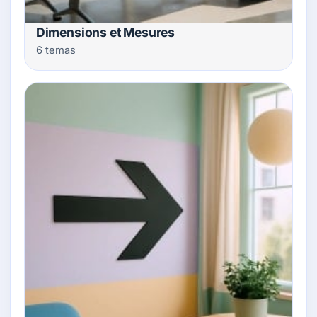
Dimensions et Mesures
6 temas