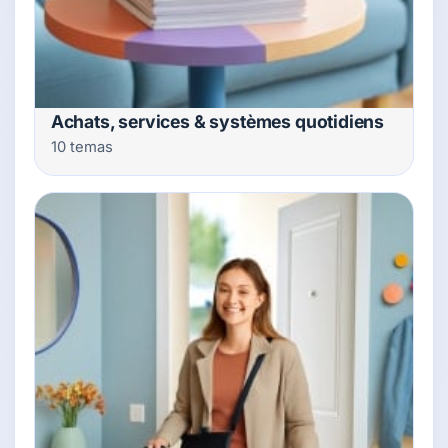
Achats, services & systèmes quotidiens
10 temas