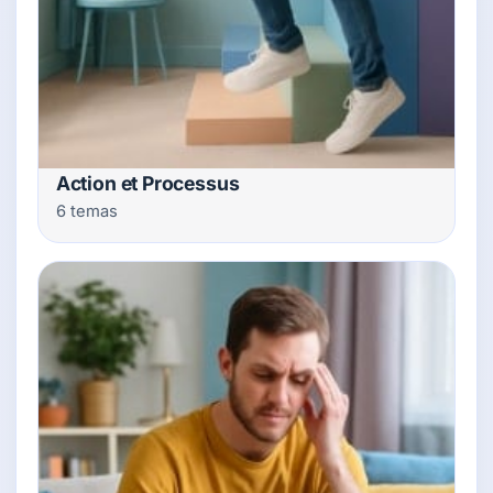
Action et Processus
6 temas