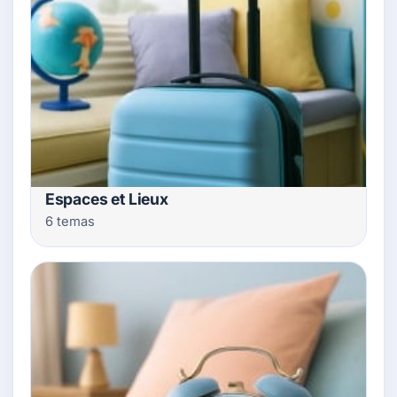
Espaces et Lieux
6 temas