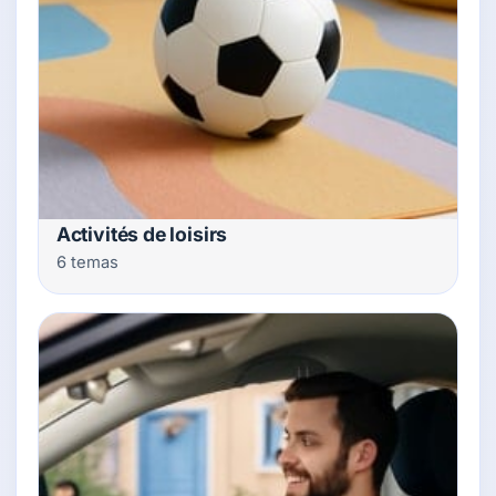
Activités de loisirs
6 temas