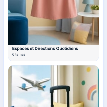
Espaces et Directions Quotidiens
6 temas