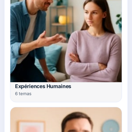
Expériences Humaines
6 temas