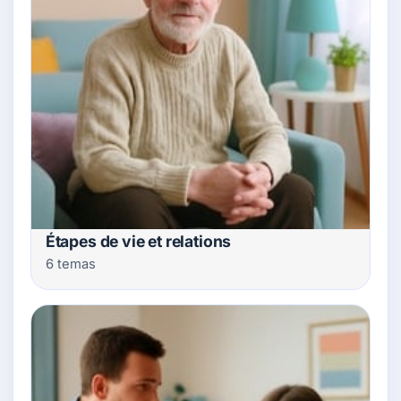
Étapes de vie et relations
6 temas