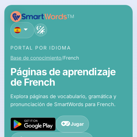
TM
español
PORTAL POR IDIOMA
Base de conocimiento
French
Páginas de aprendizaje
de French
Explora páginas de vocabulario, gramática y
pronunciación de SmartWords para French.
Jugar