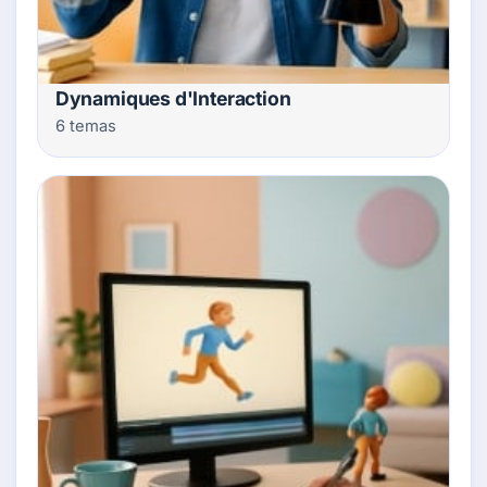
Dynamiques d'Interaction
6 temas