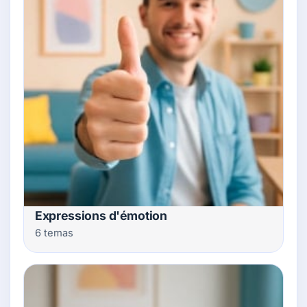
Expressions d'émotion
6 temas