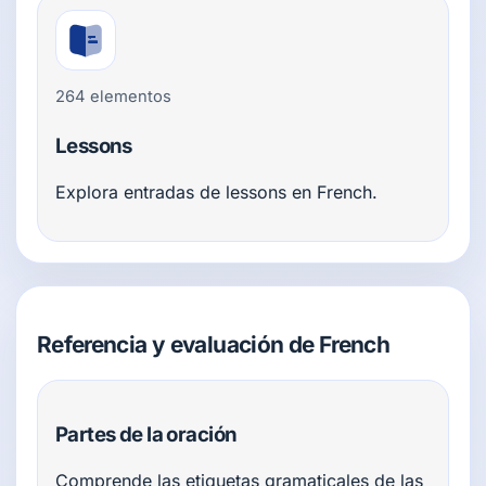
264 elementos
Lessons
Explora entradas de lessons en French.
Referencia y evaluación de French
Partes de la oración
Comprende las etiquetas gramaticales de las