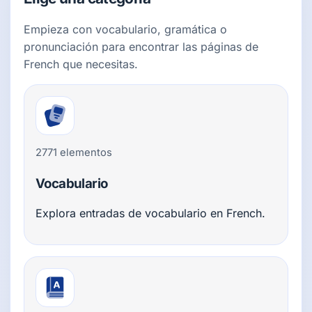
Empieza con vocabulario, gramática o
pronunciación para encontrar las páginas de
French que necesitas.
2771 elementos
Vocabulario
Explora entradas de vocabulario en French.