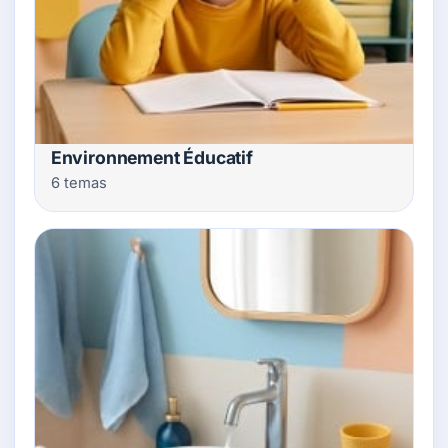
Environnement Éducatif
6 temas