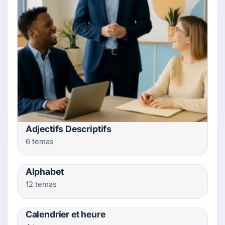
Adjectifs Descriptifs
6 temas
Alphabet
12 temas
Calendrier et heure