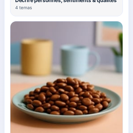
Décrire personnes, sentiments & qualités
4 temas