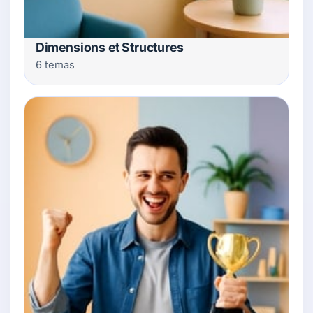
Dimensions et Structures
6 temas