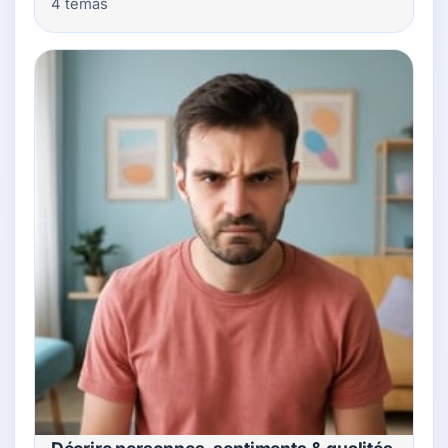
4 temas