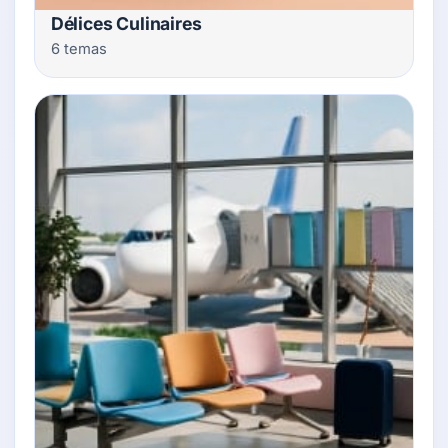
Délices Culinaires
6 temas