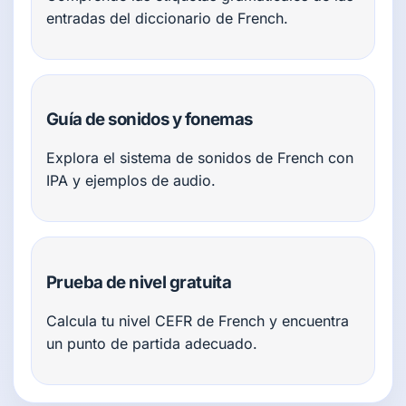
entradas del diccionario de French.
Guía de sonidos y fonemas
Explora el sistema de sonidos de French con
IPA y ejemplos de audio.
Prueba de nivel gratuita
Calcula tu nivel CEFR de French y encuentra
un punto de partida adecuado.