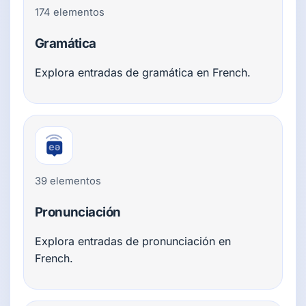
174 elementos
Gramática
Explora entradas de gramática en French.
39 elementos
Pronunciación
Explora entradas de pronunciación en
French.