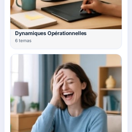
Dynamiques Opérationnelles
6 temas