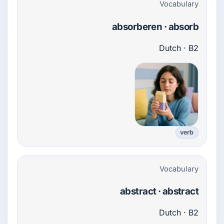
Vocabulary
absorberen · absorb
Dutch · B2
verb
Vocabulary
abstract · abstract
Dutch · B2