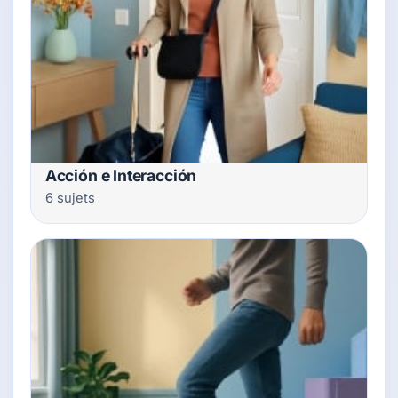
Acción e Interacción
6 sujets