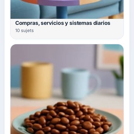
Compras, servicios y sistemas diarios
10 sujets