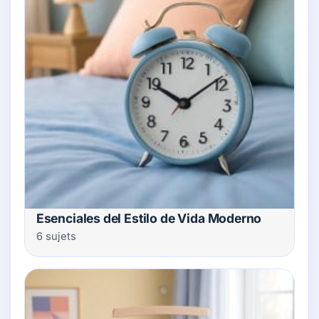
Esenciales del Estilo de Vida Moderno
6 sujets