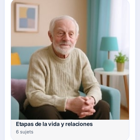
Etapas de la vida y relaciones
6 sujets