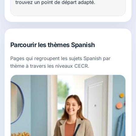
trouvez un point de départ adapté.
Parcourir les thèmes Spanish
Pages qui regroupent les sujets Spanish par
thème à travers les niveaux CECR.