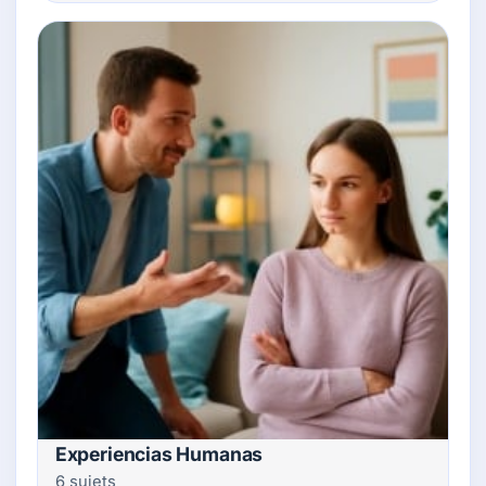
Experiencias Humanas
6 sujets