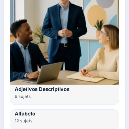
Adjetivos Descriptivos
6 sujets
Alfabeto
12 sujets