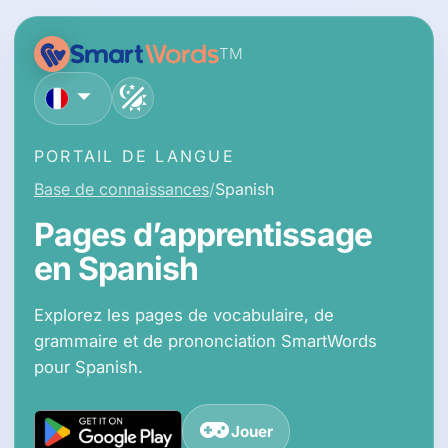
TM
français
PORTAIL DE LANGUE
Base de connaissances
Spanish
Pages d’apprentissage
en Spanish
Explorez les pages de vocabulaire, de
grammaire et de prononciation SmartWords
pour Spanish.
Jouer