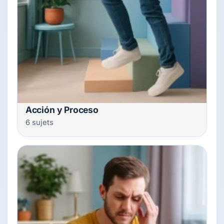
Acción y Proceso
6 sujets