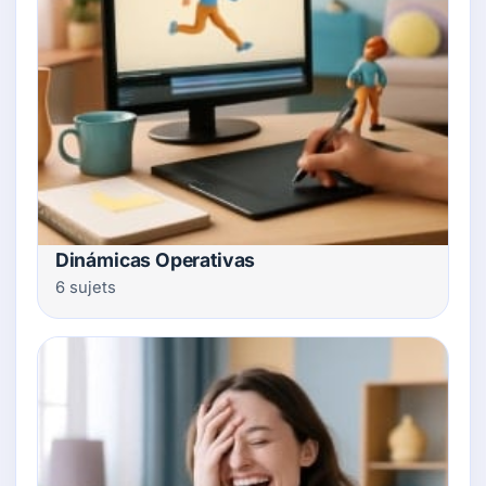
Dinámicas Operativas
6 sujets