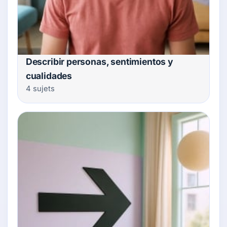
Describir personas, sentimientos y
cualidades
4 sujets