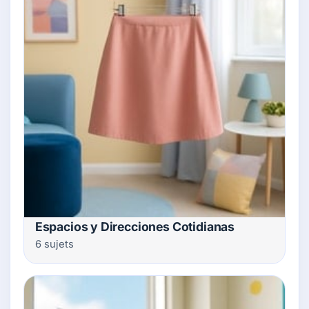
Espacios y Direcciones Cotidianas
6 sujets