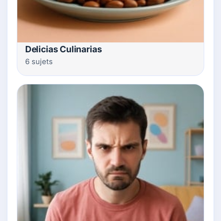
Delicias Culinarias
6 sujets