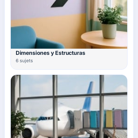
Dimensiones y Estructuras
6 sujets