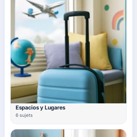
Espacios y Lugares
6 sujets