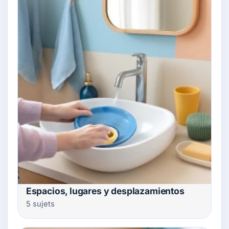
Espacios, lugares y desplazamientos
5 sujets