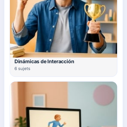
Dinámicas de Interacción
6 sujets