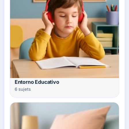
Entorno Educativo
6 sujets