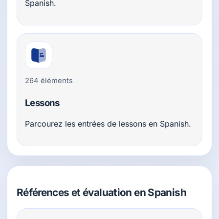
Spanish.
264 éléments
Lessons
Parcourez les entrées de lessons en Spanish.
Références et évaluation en Spanish