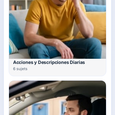
Acciones y Descripciones Diarias
6 sujets