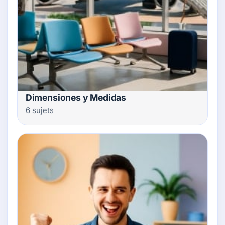
Dimensiones y Medidas
6 sujets