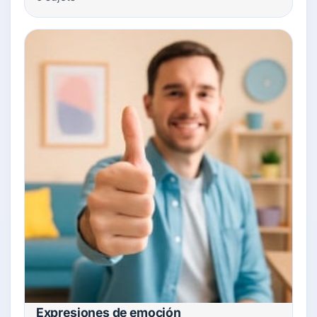
Expresiones de emoción