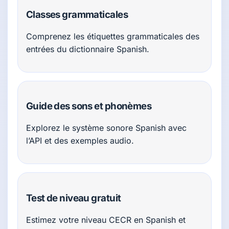
Classes grammaticales
Comprenez les étiquettes grammaticales des
entrées du dictionnaire Spanish.
Guide des sons et phonèmes
Explorez le système sonore Spanish avec
l’API et des exemples audio.
Test de niveau gratuit
Estimez votre niveau CECR en Spanish et