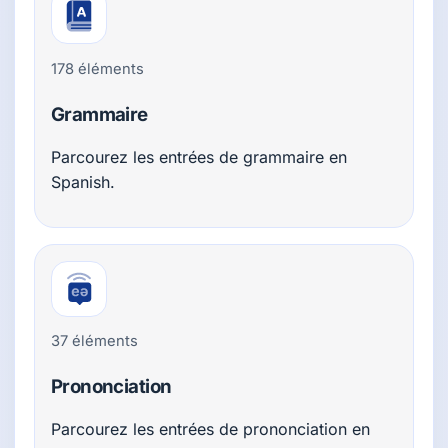
178 éléments
Grammaire
Parcourez les entrées de grammaire en
Spanish.
37 éléments
Prononciation
Parcourez les entrées de prononciation en