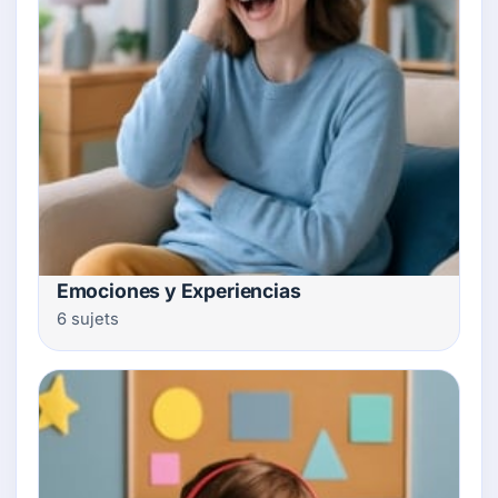
Emociones y Experiencias
6 sujets