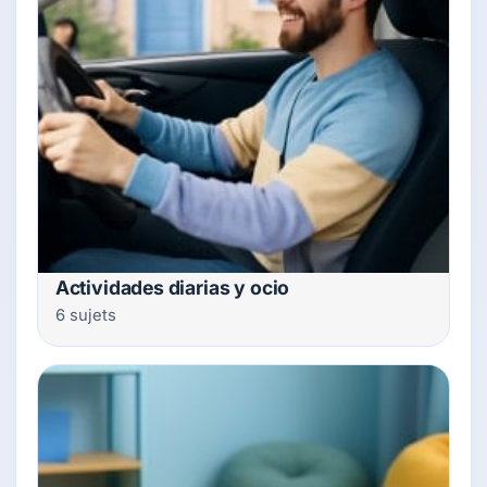
Actividades diarias y ocio
6 sujets