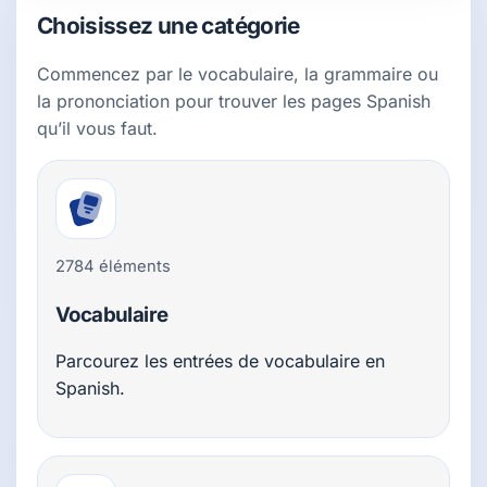
Choisissez une catégorie
Commencez par le vocabulaire, la grammaire ou
la prononciation pour trouver les pages Spanish
qu’il vous faut.
2784 éléments
Vocabulaire
Parcourez les entrées de vocabulaire en
Spanish.