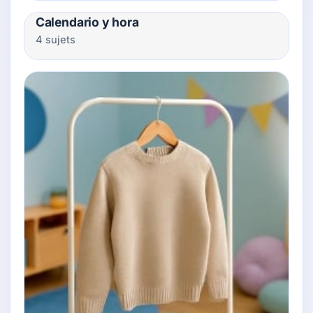
Calendario y hora
4 sujets