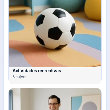
Actividades recreativas
6 sujets