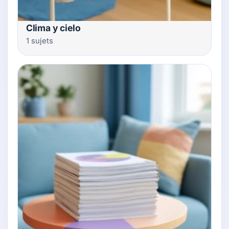
Clima y cielo
1 sujets