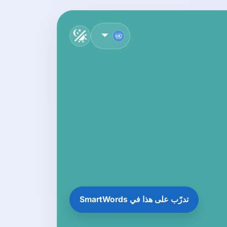
العربية
تدرّب على هذا في SmartWords