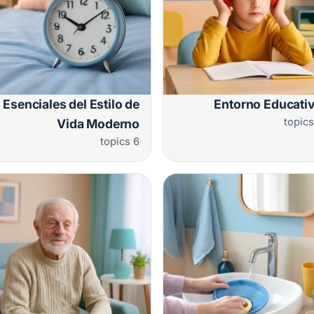
Esenciales del Estilo de
Entorno Educati
Vida Moderno
6 topics