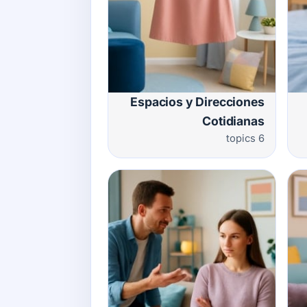
Espacios y Direcciones
Cotidianas
6 topics