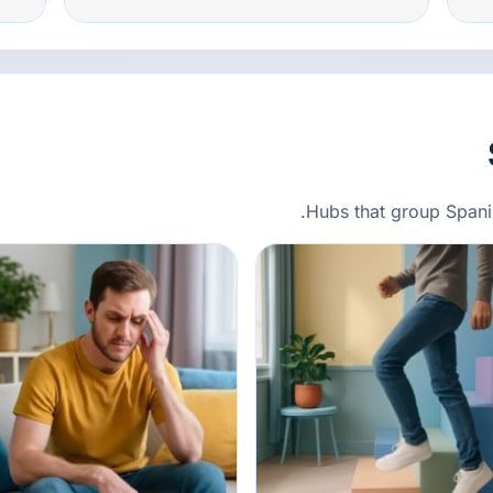
Hubs that group Spani