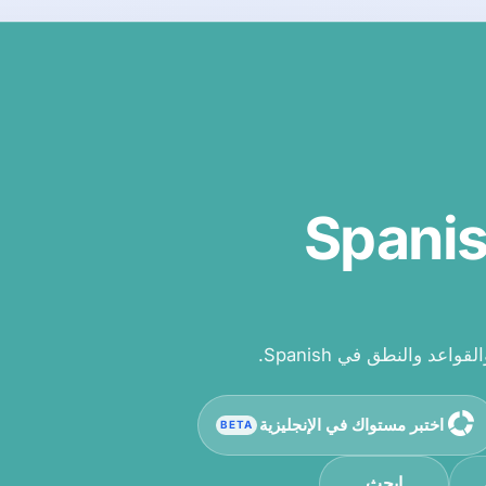
اختبر مستواك في الإنجليزية
BETA
ابحث