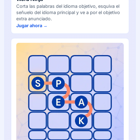
Corta las palabras del idioma objetivo, esquiva el
señuelo del idioma principal y ve a por el objetivo
extra anunciado.
Jugar ahora →