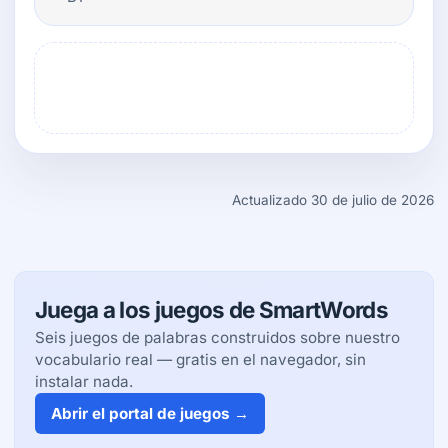
Actualizado 30 de julio de 2026
Juega a los juegos de SmartWords
Seis juegos de palabras construidos sobre nuestro
vocabulario real — gratis en el navegador, sin
instalar nada.
Abrir el portal de juegos →