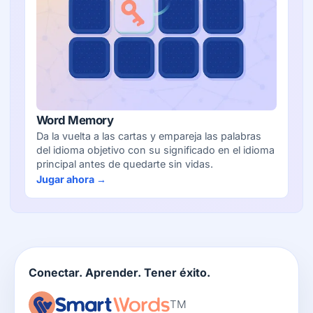
Word Memory
Da la vuelta a las cartas y empareja las palabras
del idioma objetivo con su significado en el idioma
principal antes de quedarte sin vidas.
Jugar ahora →
Conectar. Aprender. Tener éxito.
TM