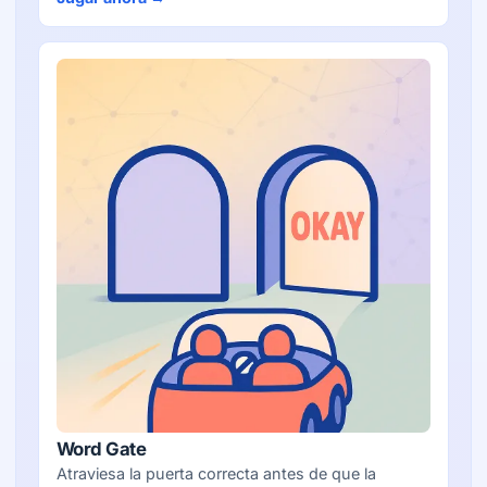
Word Gate
Atraviesa la puerta correcta antes de que la