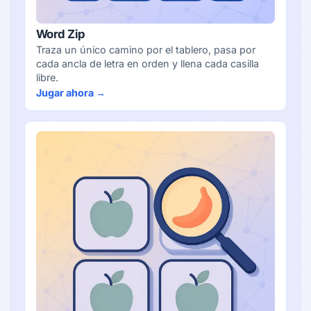
Word Zip
Traza un único camino por el tablero, pasa por
cada ancla de letra en orden y llena cada casilla
libre.
Jugar ahora →