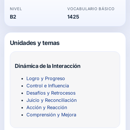
NIVEL
VOCABULARIO BÁSICO
B2
1425
Unidades y temas
Dinámica de la Interacción
Logro y Progreso
Control e Influencia
Desafíos y Retrocesos
Juicio y Reconciliación
Acción y Reacción
Comprensión y Mejora