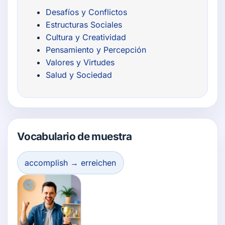
Desafíos y Conflictos
Estructuras Sociales
Cultura y Creatividad
Pensamiento y Percepción
Valores y Virtudes
Salud y Sociedad
Vocabulario de muestra
accomplish → erreichen