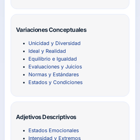
Variaciones Conceptuales
Unicidad y Diversidad
Ideal y Realidad
Equilibrio e Igualdad
Evaluaciones y Juicios
Normas y Estándares
Estados y Condiciones
Adjetivos Descriptivos
Estados Emocionales
Intensidad y Extremos