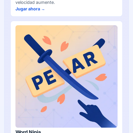
velocidad aumente.
Jugar ahora →
Word Ninja