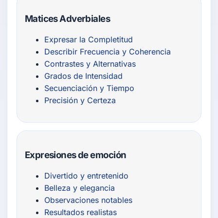
Matices Adverbiales
Expresar la Completitud
Describir Frecuencia y Coherencia
Contrastes y Alternativas
Grados de Intensidad
Secuenciación y Tiempo
Precisión y Certeza
Expresiones de emoción
Divertido y entretenido
Belleza y elegancia
Observaciones notables
Resultados realistas