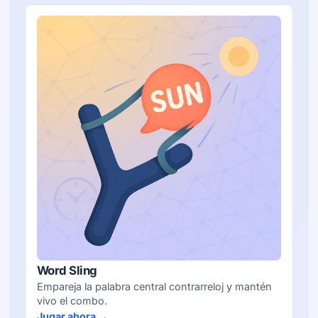
Word Sling
Empareja la palabra central contrarreloj y mantén
vivo el combo.
Jugar ahora →