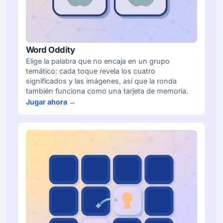
Word Oddity
Elige la palabra que no encaja en un grupo
temático: cada toque revela los cuatro
significados y las imágenes, así que la ronda
también funciona como una tarjeta de memoria.
Jugar ahora →