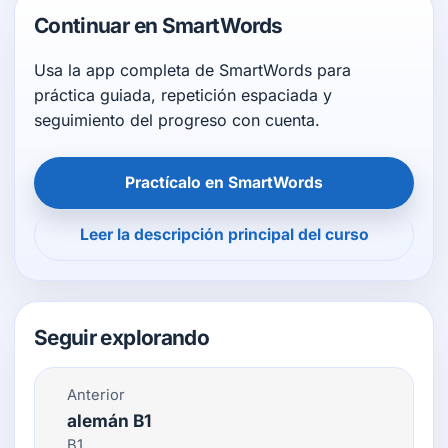
Continuar en SmartWords
Usa la app completa de SmartWords para
práctica guiada, repetición espaciada y
seguimiento del progreso con cuenta.
Practícalo en SmartWords
Leer la descripción principal del curso
Seguir explorando
Anterior
alemán B1
B1