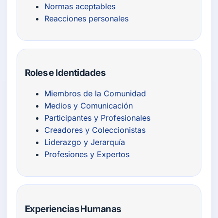
Normas aceptables
Reacciones personales
Roles e Identidades
Miembros de la Comunidad
Medios y Comunicación
Participantes y Profesionales
Creadores y Coleccionistas
Liderazgo y Jerarquía
Profesiones y Expertos
Experiencias Humanas