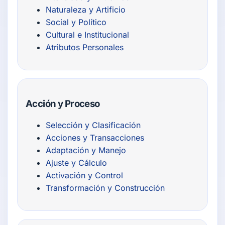
Naturaleza y Artificio
Social y Político
Cultural e Institucional
Atributos Personales
Acción y Proceso
Selección y Clasificación
Acciones y Transacciones
Adaptación y Manejo
Ajuste y Cálculo
Activación y Control
Transformación y Construcción