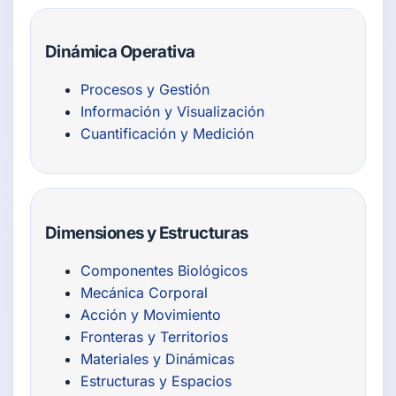
Dinámica Operativa
Procesos y Gestión
Información y Visualización
Cuantificación y Medición
Dimensiones y Estructuras
Componentes Biológicos
Mecánica Corporal
Acción y Movimiento
Fronteras y Territorios
Materiales y Dinámicas
Estructuras y Espacios