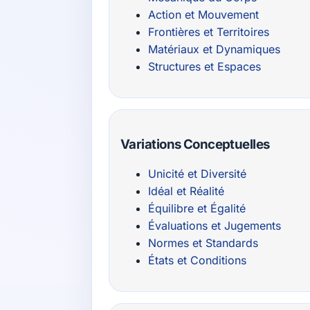
Action et Mouvement
Frontières et Territoires
Matériaux et Dynamiques
Structures et Espaces
Variations Conceptuelles
Unicité et Diversité
Idéal et Réalité
Équilibre et Égalité
Évaluations et Jugements
Normes et Standards
États et Conditions