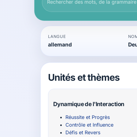
LANGUE
NOM
allemand
De
Unités et thèmes
Dynamique de l'Interaction
Réussite et Progrès
Contrôle et Influence
Défis et Revers