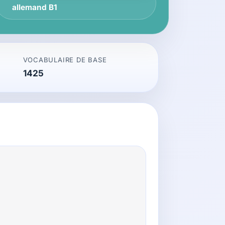
allemand B1
VOCABULAIRE DE BASE
1425