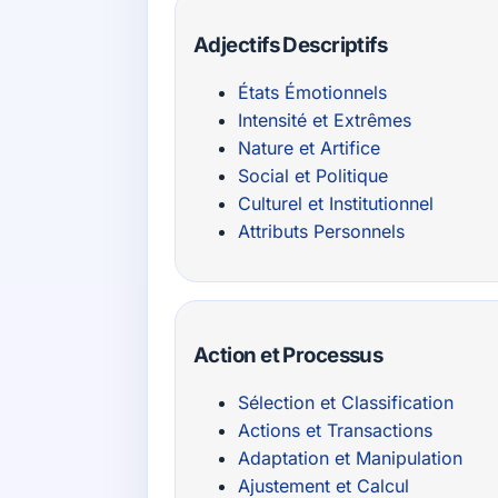
Adjectifs Descriptifs
États Émotionnels
Intensité et Extrêmes
Nature et Artifice
Social et Politique
Culturel et Institutionnel
Attributs Personnels
Action et Processus
Sélection et Classification
Actions et Transactions
Adaptation et Manipulation
Ajustement et Calcul