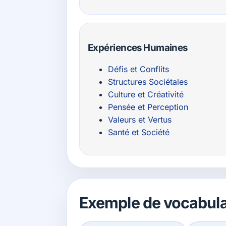
Expériences Humaines
Défis et Conflits
Structures Sociétales
Culture et Créativité
Pensée et Perception
Valeurs et Vertus
Santé et Société
Exemple de vocabula