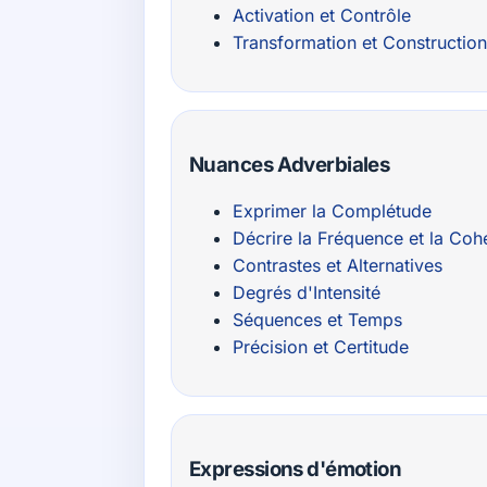
Activation et Contrôle
Transformation et Construction
Nuances Adverbiales
Exprimer la Complétude
Décrire la Fréquence et la Co
Contrastes et Alternatives
Degrés d'Intensité
Séquences et Temps
Précision et Certitude
Expressions d'émotion