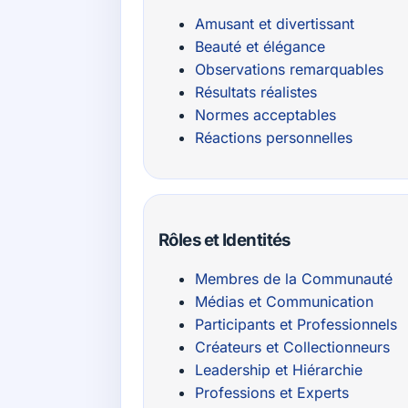
Amusant et divertissant
Beauté et élégance
Observations remarquables
Résultats réalistes
Normes acceptables
Réactions personnelles
Rôles et Identités
Membres de la Communauté
Médias et Communication
Participants et Professionnels
Créateurs et Collectionneurs
Leadership et Hiérarchie
Professions et Experts