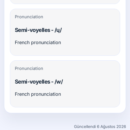
Pronunciation
Semi-voyelles - /ɥ/
French pronunciation
Pronunciation
Semi-voyelles - /w/
French pronunciation
Güncellendi 6 Ağustos 2026