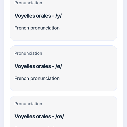
Pronunciation
Voyelles orales - /y/
French pronunciation
Pronunciation
Voyelles orales - /ø/
French pronunciation
Pronunciation
Voyelles orales - /œ/