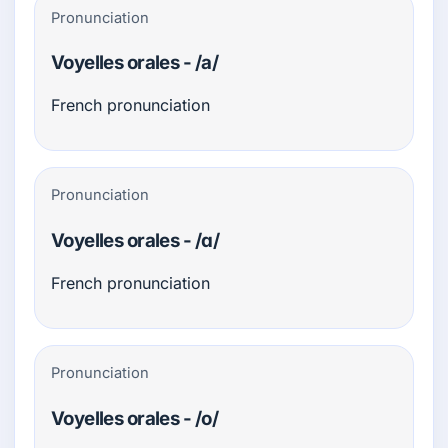
Pronunciation
Voyelles orales - /a/
French pronunciation
Pronunciation
Voyelles orales - /ɑ/
French pronunciation
Pronunciation
Voyelles orales - /o/