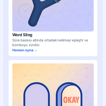
Word Sling
Süre baskısı altında ortadaki kelimeyi eşleştir ve
komboyu sürdür.
Hemen oyna →