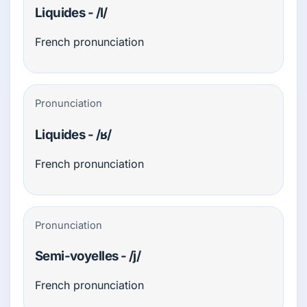
Liquides - /l/
French pronunciation
Pronunciation
Liquides - /ʁ/
French pronunciation
Pronunciation
Semi-voyelles - /j/
French pronunciation