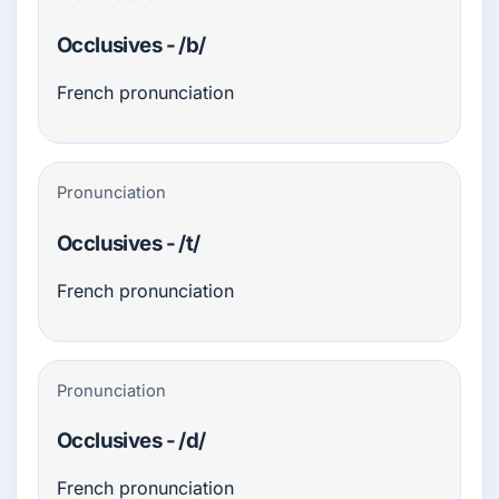
Occlusives - /b/
French pronunciation
Pronunciation
Occlusives - /t/
French pronunciation
Pronunciation
Occlusives - /d/
French pronunciation