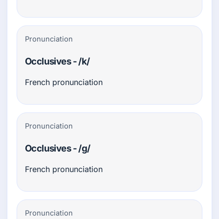
Pronunciation
Occlusives - /k/
French pronunciation
Pronunciation
Occlusives - /g/
French pronunciation
Pronunciation