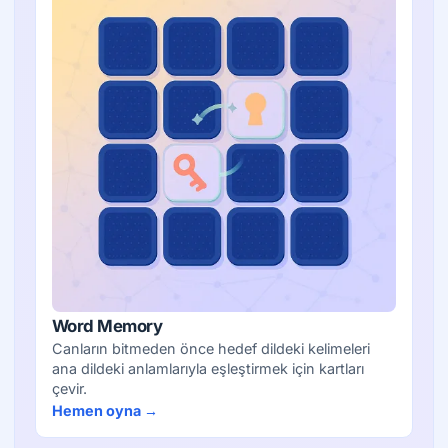
Word Memory
Canların bitmeden önce hedef dildeki kelimeleri
ana dildeki anlamlarıyla eşleştirmek için kartları
çevir.
Hemen oyna →