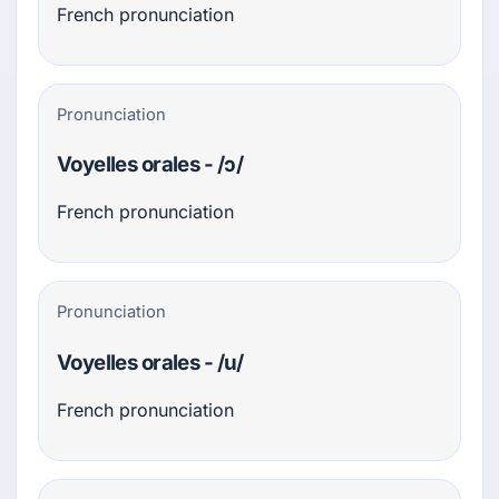
French pronunciation
Pronunciation
Voyelles orales - /ɔ/
French pronunciation
Pronunciation
Voyelles orales - /u/
French pronunciation