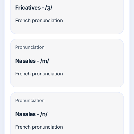
Fricatives - /ʒ/
French pronunciation
Pronunciation
Nasales - /m/
French pronunciation
Pronunciation
Nasales - /n/
French pronunciation