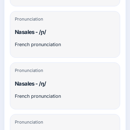
Pronunciation
Nasales - /ɲ/
French pronunciation
Pronunciation
Nasales - /ŋ/
French pronunciation
Pronunciation