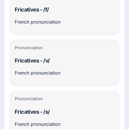
Fricatives - /f/
French pronunciation
Pronunciation
Fricatives - /v/
French pronunciation
Pronunciation
Fricatives - /s/
French pronunciation