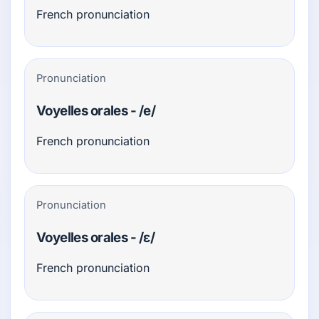
French pronunciation
Pronunciation
Voyelles orales - /e/
French pronunciation
Pronunciation
Voyelles orales - /ɛ/
French pronunciation