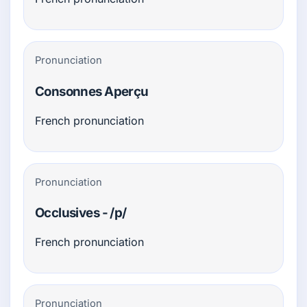
Pronunciation
Consonnes Aperçu
French pronunciation
Pronunciation
Occlusives - /p/
French pronunciation
Pronunciation