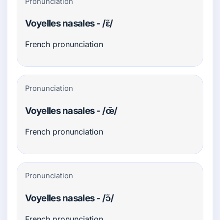
Pronunciation
Voyelles nasales - /ɛ̃/
French pronunciation
Pronunciation
Voyelles nasales - /œ̃/
French pronunciation
Pronunciation
Voyelles nasales - /ɔ̃/
French pronunciation