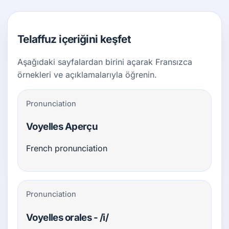
Telaffuz içeriğini keşfet
Aşağıdaki sayfalardan birini açarak Fransızca
örnekleri ve açıklamalarıyla öğrenin.
Pronunciation
Voyelles Aperçu
French pronunciation
Pronunciation
Voyelles orales - /i/