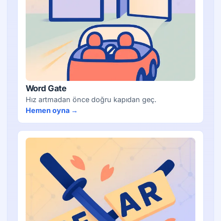
Word Gate
Hız artmadan önce doğru kapıdan geç.
Hemen oyna →