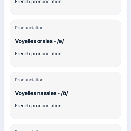
French pronunciation
Pronunciation
Voyelles orales - /ə/
French pronunciation
Pronunciation
Voyelles nasales - /ɑ̃/
French pronunciation