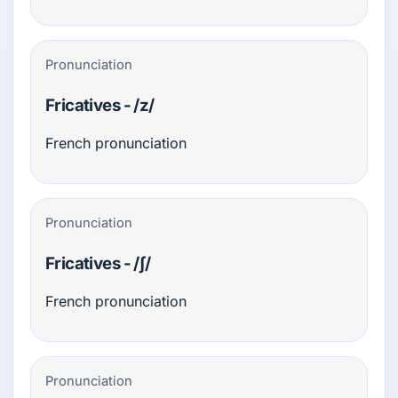
Pronunciation
Fricatives - /z/
French pronunciation
Pronunciation
Fricatives - /ʃ/
French pronunciation
Pronunciation