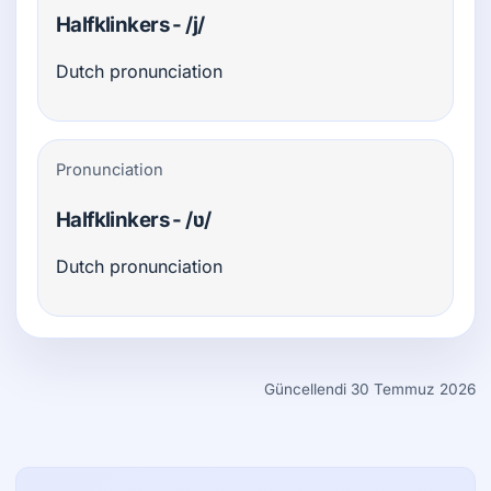
Halfklinkers - /j/
Dutch pronunciation
Pronunciation
Halfklinkers - /ʋ/
Dutch pronunciation
Güncellendi 30 Temmuz 2026