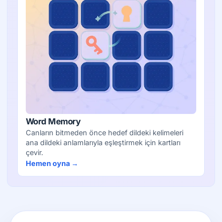
Word Memory
Canların bitmeden önce hedef dildeki kelimeleri
ana dildeki anlamlarıyla eşleştirmek için kartları
çevir.
Hemen oyna →