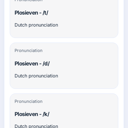
Plosieven - /t/
Dutch pronunciation
Pronunciation
Plosieven - /d/
Dutch pronunciation
Pronunciation
Plosieven - /k/
Dutch pronunciation