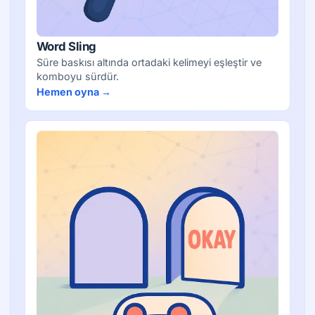
Word Sling
Süre baskısı altında ortadaki kelimeyi eşleştir ve
komboyu sürdür.
Hemen oyna →