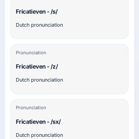
Fricatieven - /s/
Dutch pronunciation
Pronunciation
Fricatieven - /z/
Dutch pronunciation
Pronunciation
Fricatieven - /sx/
Dutch pronunciation