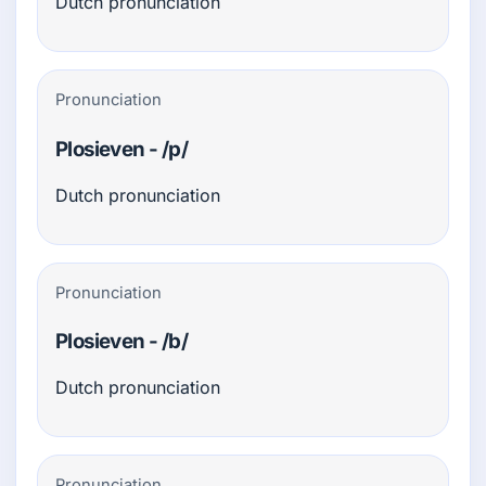
Dutch pronunciation
Pronunciation
Plosieven - /p/
Dutch pronunciation
Pronunciation
Plosieven - /b/
Dutch pronunciation
Pronunciation