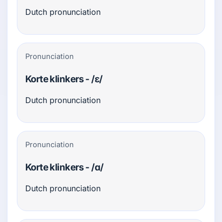
Dutch pronunciation
Pronunciation
Korte klinkers - /ɛ/
Dutch pronunciation
Pronunciation
Korte klinkers - /ɑ/
Dutch pronunciation