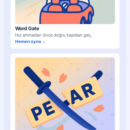
Word Gate
Hız artmadan önce doğru kapıdan geç.
Hemen oyna →