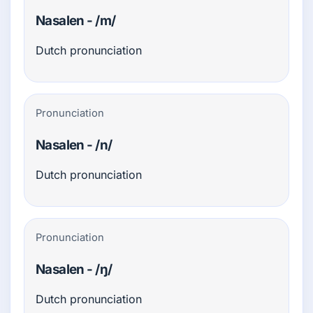
Nasalen - /m/
Dutch pronunciation
Pronunciation
Nasalen - /n/
Dutch pronunciation
Pronunciation
Nasalen - /ŋ/
Dutch pronunciation