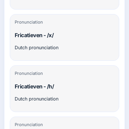
Pronunciation
Fricatieven - /x/
Dutch pronunciation
Pronunciation
Fricatieven - /h/
Dutch pronunciation
Pronunciation