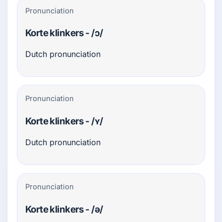
Pronunciation
Korte klinkers - /ɔ/
Dutch pronunciation
Pronunciation
Korte klinkers - /ʏ/
Dutch pronunciation
Pronunciation
Korte klinkers - /ə/