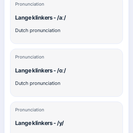
Pronunciation
Lange klinkers - /aː/
Dutch pronunciation
Pronunciation
Lange klinkers - /oː/
Dutch pronunciation
Pronunciation
Lange klinkers - /y/