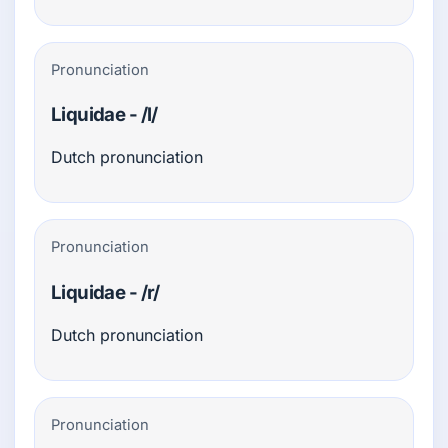
Pronunciation
Liquidae - /l/
Dutch pronunciation
Pronunciation
Liquidae - /r/
Dutch pronunciation
Pronunciation