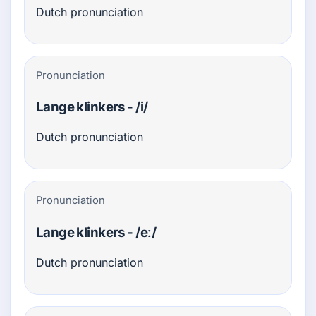
Dutch pronunciation
Pronunciation
Lange klinkers - /i/
Dutch pronunciation
Pronunciation
Lange klinkers - /eː/
Dutch pronunciation