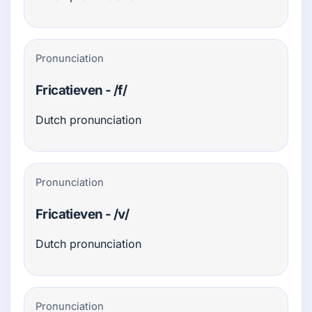
Pronunciation
Fricatieven - /f/
Dutch pronunciation
Pronunciation
Fricatieven - /v/
Dutch pronunciation
Pronunciation