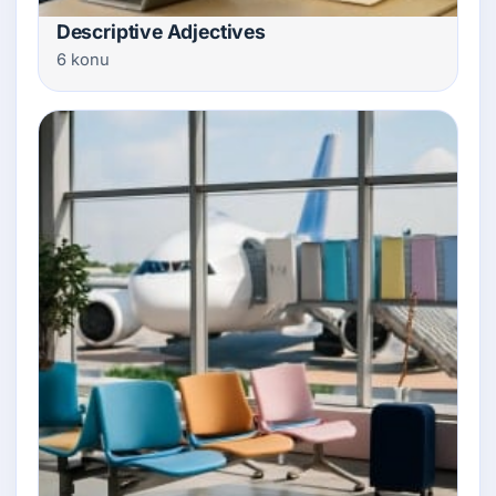
Descriptive Adjectives
6 konu