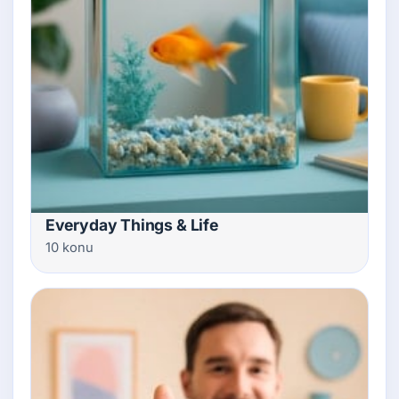
Everyday Things & Life
10 konu