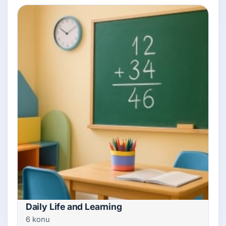
Daily Life and Learning
6 konu