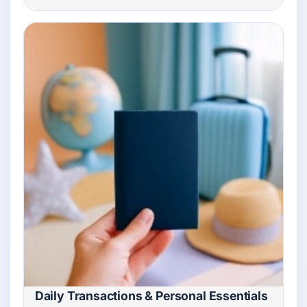
Daily Transactions & Personal Essentials