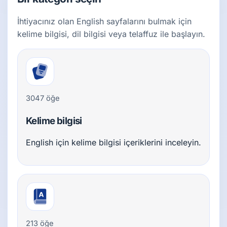
İhtiyacınız olan English sayfalarını bulmak için
kelime bilgisi, dil bilgisi veya telaffuz ile başlayın.
3047 öğe
Kelime bilgisi
English için kelime bilgisi içeriklerini inceleyin.
213 öğe