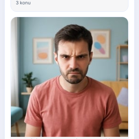
3 konu