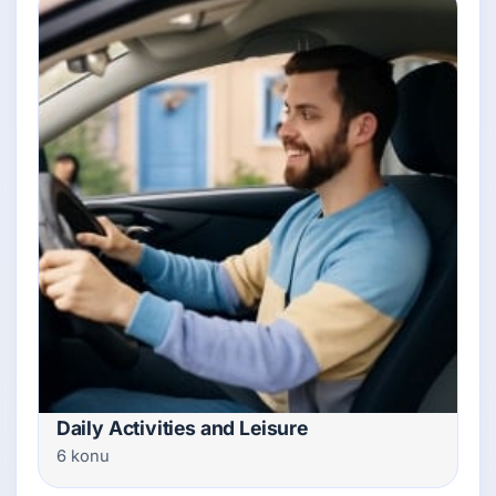
Daily Activities and Leisure
6 konu