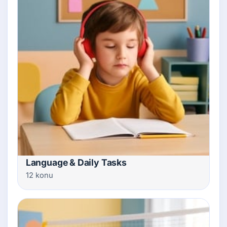
Language & Daily Tasks
12 konu