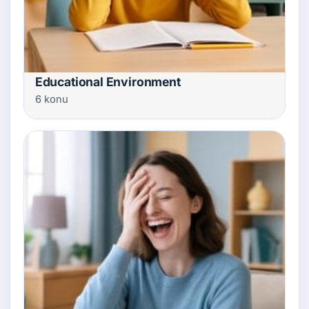
Educational Environment
6 konu