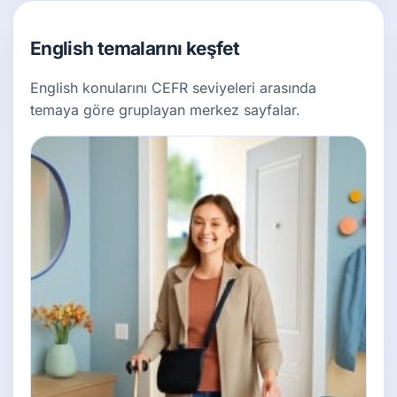
English temalarını keşfet
English konularını CEFR seviyeleri arasında
temaya göre gruplayan merkez sayfalar.