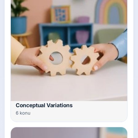
Conceptual Variations
6 konu