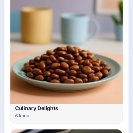
Culinary Delights
6 konu