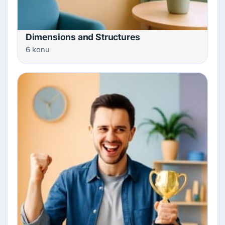
Dimensions and Structures
6 konu