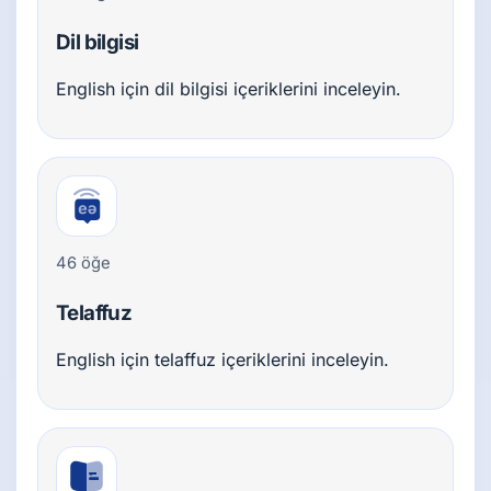
Dil bilgisi
English için dil bilgisi içeriklerini inceleyin.
46 öğe
Telaffuz
English için telaffuz içeriklerini inceleyin.