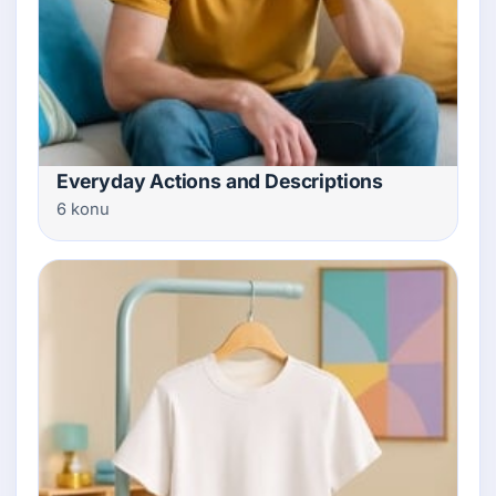
Everyday Actions and Descriptions
6 konu