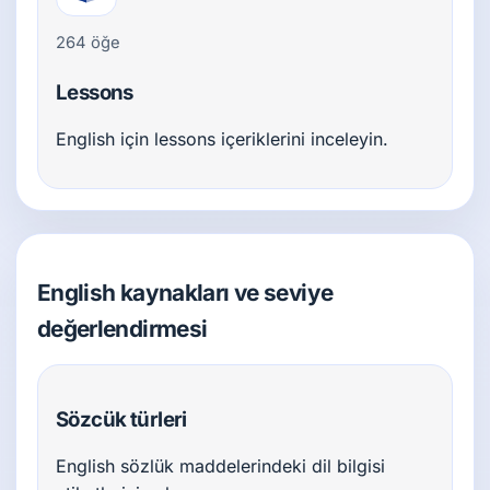
264 öğe
Lessons
English için lessons içeriklerini inceleyin.
English kaynakları ve seviye
değerlendirmesi
Sözcük türleri
English sözlük maddelerindeki dil bilgisi