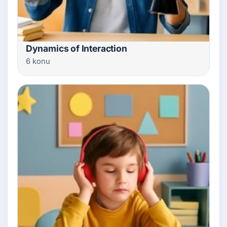
Dynamics of Interaction
6 konu