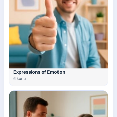
Expressions of Emotion
6 konu