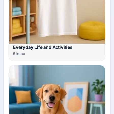
Everyday Life and Activities
6 konu