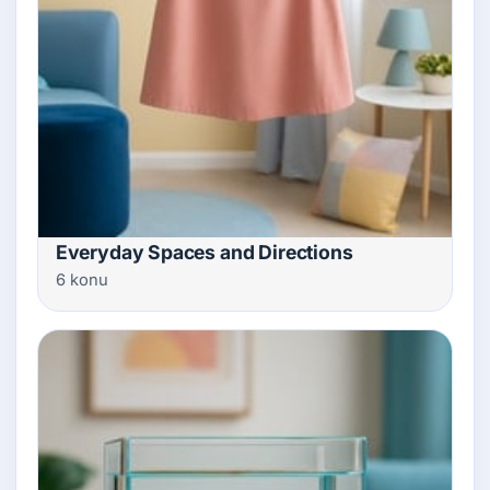
Everyday Spaces and Directions
6 konu