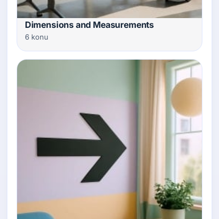
Dimensions and Measurements
6 konu