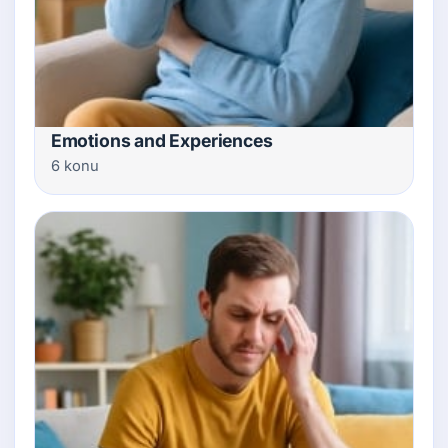
Emotions and Experiences
6 konu