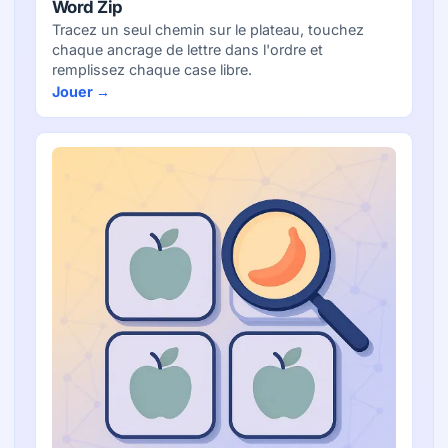
Word Zip
Tracez un seul chemin sur le plateau, touchez
chaque ancrage de lettre dans l'ordre et
remplissez chaque case libre.
Jouer →