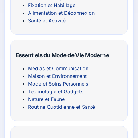
Fixation et Habillage
Alimentation et Déconnexion
Santé et Activité
Essentiels du Mode de Vie Moderne
Médias et Communication
Maison et Environnement
Mode et Soins Personnels
Technologie et Gadgets
Nature et Faune
Routine Quotidienne et Santé