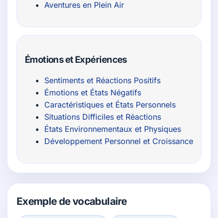
Aventures en Plein Air
Émotions et Expériences
Sentiments et Réactions Positifs
Émotions et États Négatifs
Caractéristiques et États Personnels
Situations Difficiles et Réactions
États Environnementaux et Physiques
Développement Personnel et Croissance
Exemple de vocabulaire