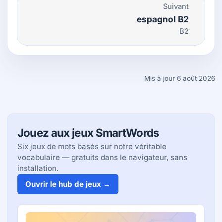
Suivant
espagnol B2
B2
Mis à jour 6 août 2026
Jouez aux jeux SmartWords
Six jeux de mots basés sur notre véritable
vocabulaire — gratuits dans le navigateur, sans
installation.
Ouvrir le hub de jeux →