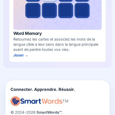
Word Memory
Retournez les cartes et associez les mots de la
langue cible à leur sens dans la langue principale
avant de perdre toutes vos vies.
Jouer →
Connecter. Apprendre. Réussir.
TM
© 2024-2026
SmartWords™
.