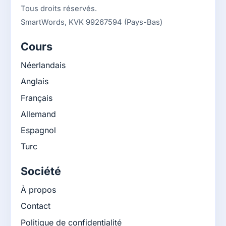
Tous droits réservés.
SmartWords, KVK 99267594 (Pays-Bas)
Cours
Néerlandais
Anglais
Français
Allemand
Espagnol
Turc
Société
À propos
Contact
Politique de confidentialité