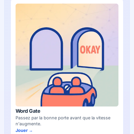
Word Gate
Passez par la bonne porte avant que la vitesse
n'augmente.
Jouer →