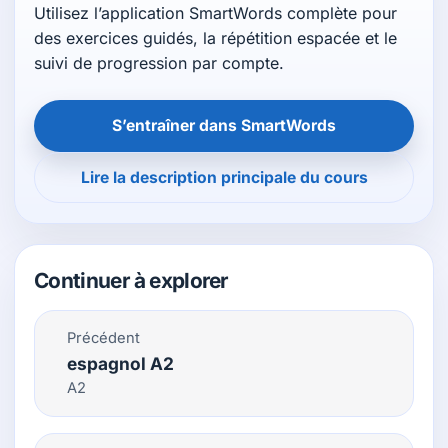
Utilisez l’application SmartWords complète pour
des exercices guidés, la répétition espacée et le
suivi de progression par compte.
S’entraîner dans SmartWords
Lire la description principale du cours
Continuer à explorer
Précédent
espagnol A2
A2