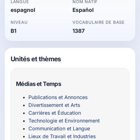
LANGUE
NOM NATIF
espagnol
Español
NIVEAU
VOCABULAIRE DE BASE
B1
1387
Unités et thèmes
Médias et Temps
Publications et Annonces
Divertissement et Arts
Carrières et Éducation
Technologie et Environnement
Communication et Langue
Lieux de Travail et Industries