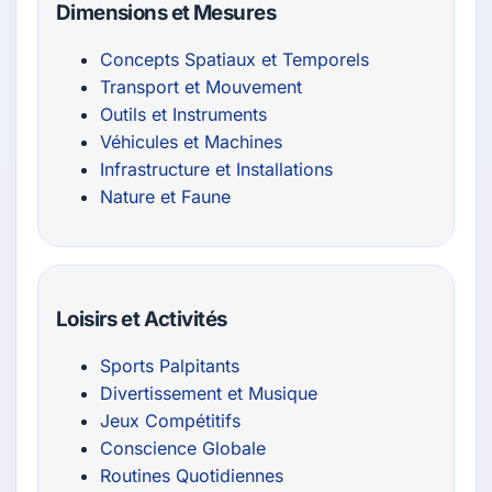
Dimensions et Mesures
Concepts Spatiaux et Temporels
Transport et Mouvement
Outils et Instruments
Véhicules et Machines
Infrastructure et Installations
Nature et Faune
Loisirs et Activités
Sports Palpitants
Divertissement et Musique
Jeux Compétitifs
Conscience Globale
Routines Quotidiennes