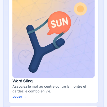
Word Sling
Associez le mot au centre contre la montre et
gardez le combo en vie.
Jouer →