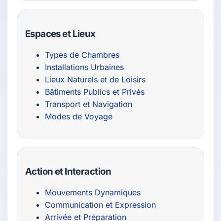
Espaces et Lieux
Types de Chambres
Installations Urbaines
Lieux Naturels et de Loisirs
Bâtiments Publics et Privés
Transport et Navigation
Modes de Voyage
Action et Interaction
Mouvements Dynamiques
Communication et Expression
Arrivée et Préparation