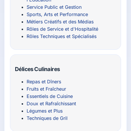
Service Public et Gestion
Sports, Arts et Performance
Métiers Créatifs et des Médias
Rôles de Service et d'Hospitalité
Rôles Techniques et Spécialisés
Délices Culinaires
Repas et Dîners
Fruits et Fraîcheur
Essentiels de Cuisine
Doux et Rafraîchissant
Légumes et Plus
Techniques de Gril