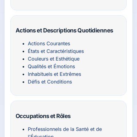
Actions et Descriptions Quotidiennes
Actions Courantes
États et Caractéristiques
Couleurs et Esthétique
Qualités et Émotions
Inhabituels et Extrêmes
Défis et Conditions
Occupations et Rôles
Professionnels de la Santé et de
l'Éducation