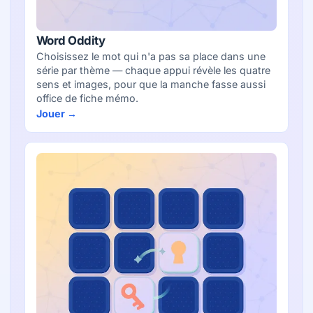
Word Oddity
Choisissez le mot qui n'a pas sa place dans une
série par thème — chaque appui révèle les quatre
sens et images, pour que la manche fasse aussi
office de fiche mémo.
Jouer →