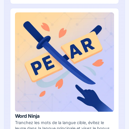
Word Ninja
Tranchez les mots de la langue cible, évitez le
leurre dans la langue principale et visez le bonus