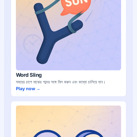
Word Sling
সময়ের চাপে মাঝের শব্দের সঙ্গে মিল করুন এবং কম্বো চালিয়ে যান।
Play now →