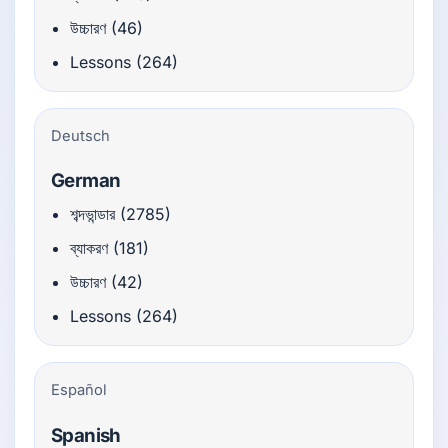
উচ্চারণ (46)
Lessons (264)
Deutsch
German
শব্দভান্ডার (2785)
ব্যাকরণ (181)
উচ্চারণ (42)
Lessons (264)
Español
Spanish