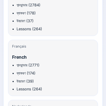
শব্দভান্ডার (2784)
ব্যাকরণ (178)
উচ্চারণ (37)
Lessons (264)
Français
French
শব্দভান্ডার (2771)
ব্যাকরণ (174)
উচ্চারণ (39)
Lessons (264)