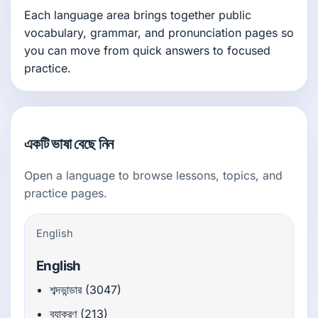
Each language area brings together public
vocabulary, grammar, and pronunciation pages so
you can move from quick answers to focused
practice.
একটি ভাষা বেছে নিন
Open a language to browse lessons, topics, and
practice pages.
English
English
শব্দভান্ডার (3047)
ব্যাকরণ (213)