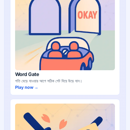
Word Gate
গতি বেড়ে যাওয়ার আগে সঠিক গেট দিয়ে উড়ে যান।
Play now →