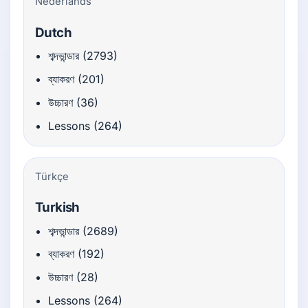
Nederlands
Dutch
শব্দভান্ডার (2793)
ব্যাকরণ (201)
উচ্চারণ (36)
Lessons (264)
Türkçe
Turkish
শব্দভান্ডার (2689)
ব্যাকরণ (192)
উচ্চারণ (28)
Lessons (264)