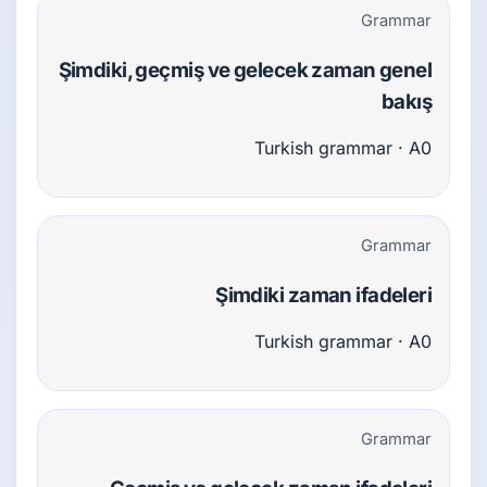
Grammar
Şimdiki, geçmiş ve gelecek zaman genel
bakış
Turkish grammar · A0
Grammar
Şimdiki zaman ifadeleri
Turkish grammar · A0
Grammar