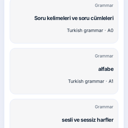
Grammar
Soru kelimeleri ve soru cümleleri
Turkish grammar · A0
Grammar
alfabe
Turkish grammar · A1
Grammar
sesli ve sessiz harfler