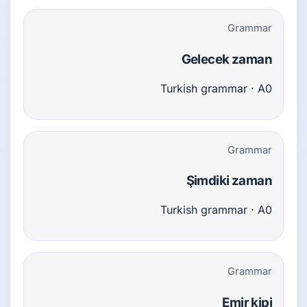
Grammar
Gelecek zaman
Turkish grammar · A0
Grammar
Şimdiki zaman
Turkish grammar · A0
Grammar
Emir kipi