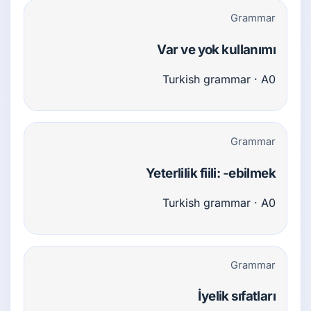
Grammar
Var ve yok kullanımı
Turkish grammar · A0
Grammar
Yeterlilik fiili: -ebilmek
Turkish grammar · A0
Grammar
İyelik sıfatları