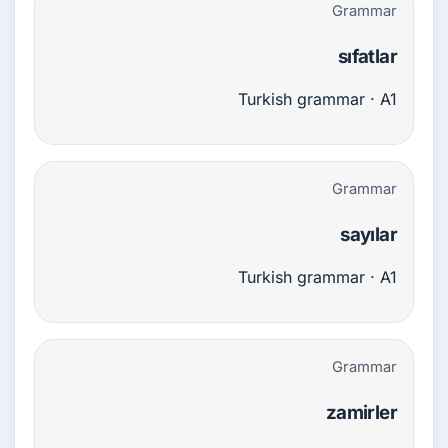
Grammar
sıfatlar
Turkish grammar · A1
Grammar
sayılar
Turkish grammar · A1
Grammar
zamirler