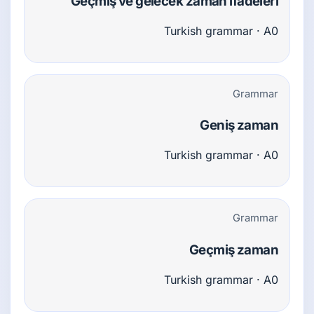
Geçmiş ve gelecek zaman ifadeleri
Turkish grammar · A0
Grammar
Geniş zaman
Turkish grammar · A0
Grammar
Geçmiş zaman
Turkish grammar · A0