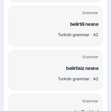
Grammar
belirtili nesne
Turkish grammar · A2
Grammar
belirtisiz nesne
Turkish grammar · A2
Grammar