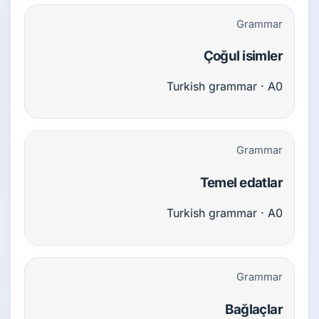
Grammar
Çoğul isimler
Turkish grammar · A0
Grammar
Temel edatlar
Turkish grammar · A0
Grammar
Bağlaçlar