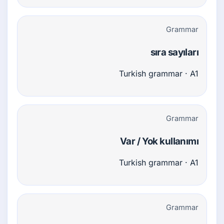
Grammar
sıra sayıları
Turkish grammar · A1
Grammar
Var / Yok kullanımı
Turkish grammar · A1
Grammar