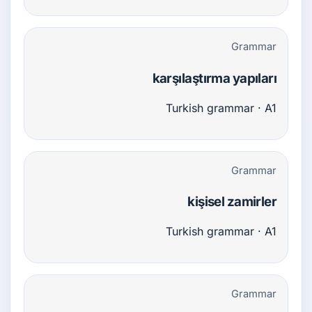
Grammar
karşılaştırma yapıları
Turkish grammar · A1
Grammar
kişisel zamirler
Turkish grammar · A1
Grammar