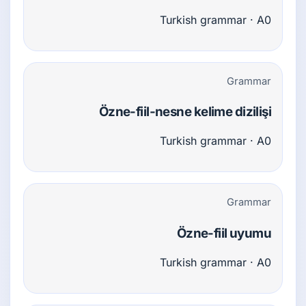
Turkish grammar · A0
Grammar
Özne-fiil-nesne kelime dizilişi
Turkish grammar · A0
Grammar
Özne-fiil uyumu
Turkish grammar · A0