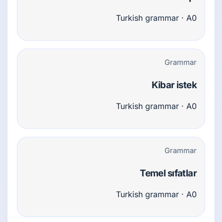
Turkish grammar · A0
Grammar
Kibar istek
Turkish grammar · A0
Grammar
Temel sıfatlar
Turkish grammar · A0