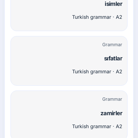
isimler
Turkish grammar · A2
Grammar
sıfatlar
Turkish grammar · A2
Grammar
zamirler
Turkish grammar · A2