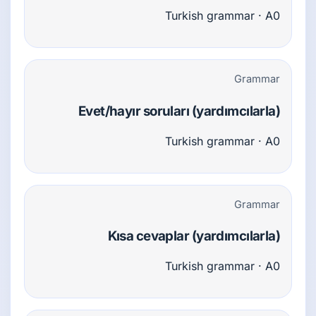
Turkish grammar · A0
Grammar
Evet/hayır soruları (yardımcılarla)
Turkish grammar · A0
Grammar
Kısa cevaplar (yardımcılarla)
Turkish grammar · A0