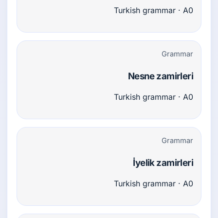
Turkish grammar · A0
Grammar
Nesne zamirleri
Turkish grammar · A0
Grammar
İyelik zamirleri
Turkish grammar · A0