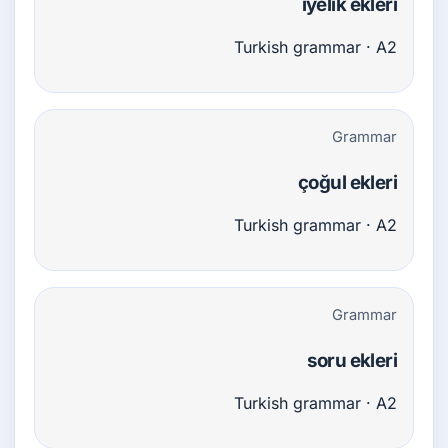
iyelik ekleri
Turkish grammar · A2
Grammar
çoğul ekleri
Turkish grammar · A2
Grammar
soru ekleri
Turkish grammar · A2