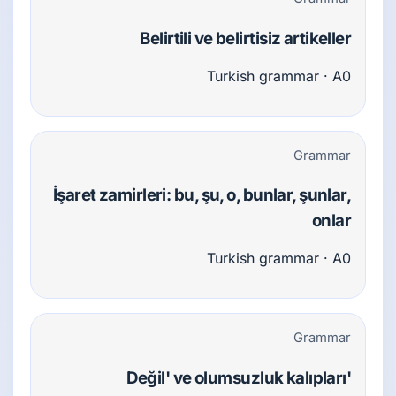
Belirtili ve belirtisiz artikeller
Turkish grammar · A0
Grammar
İşaret zamirleri: bu, şu, o, bunlar, şunlar,
onlar
Turkish grammar · A0
Grammar
'Değil' ve olumsuzluk kalıpları