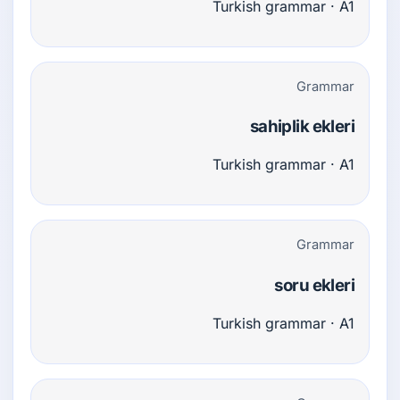
Turkish grammar · A1
Grammar
sahiplik ekleri
Turkish grammar · A1
Grammar
soru ekleri
Turkish grammar · A1