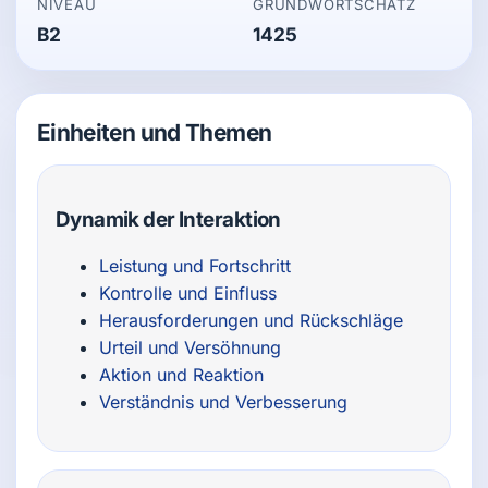
NIVEAU
GRUNDWORTSCHATZ
B2
1425
Einheiten und Themen
Dynamik der Interaktion
Leistung und Fortschritt
Kontrolle und Einfluss
Herausforderungen und Rückschläge
Urteil und Versöhnung
Aktion und Reaktion
Verständnis und Verbesserung