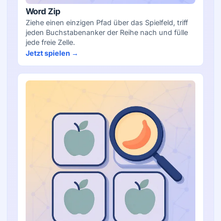
Word Zip
Ziehe einen einzigen Pfad über das Spielfeld, triff
jeden Buchstabenanker der Reihe nach und fülle
jede freie Zelle.
Jetzt spielen →