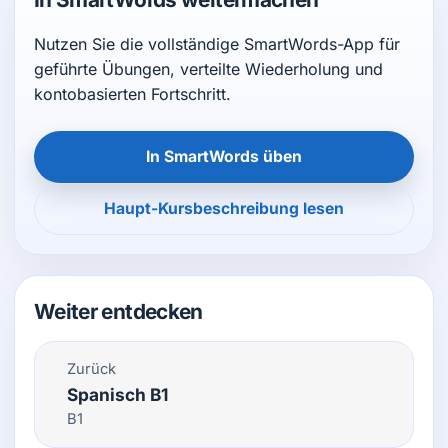
Nutzen Sie die vollständige SmartWords-App für
geführte Übungen, verteilte Wiederholung und
kontobasierten Fortschritt.
In SmartWords üben
Haupt-Kursbeschreibung lesen
Weiter entdecken
Zurück
Spanisch B1
B1