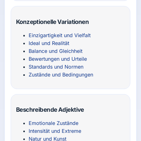
Konzeptionelle Variationen
Einzigartigkeit und Vielfalt
Ideal und Realität
Balance und Gleichheit
Bewertungen und Urteile
Standards und Normen
Zustände und Bedingungen
Beschreibende Adjektive
Emotionale Zustände
Intensität und Extreme
Natur und Kunst