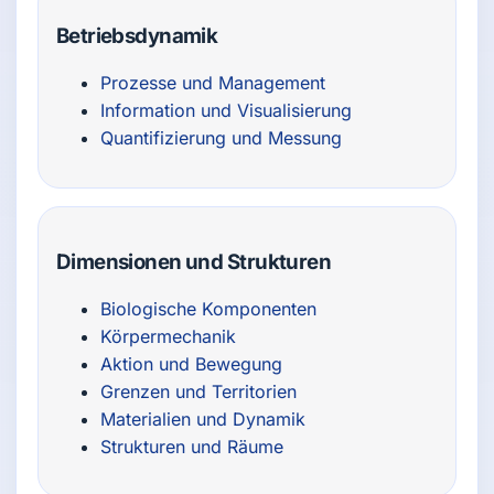
Betriebsdynamik
Prozesse und Management
Information und Visualisierung
Quantifizierung und Messung
Dimensionen und Strukturen
Biologische Komponenten
Körpermechanik
Aktion und Bewegung
Grenzen und Territorien
Materialien und Dynamik
Strukturen und Räume