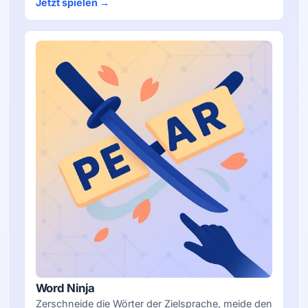
Jetzt spielen →
Word Ninja
Zerschneide die Wörter der Zielsprache, meide den