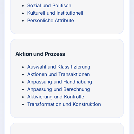
Sozial und Politisch
Kulturell und Institutionell
Persönliche Attribute
Aktion und Prozess
Auswahl und Klassifizierung
Aktionen und Transaktionen
Anpassung und Handhabung
Anpassung und Berechnung
Aktivierung und Kontrolle
Transformation und Konstruktion