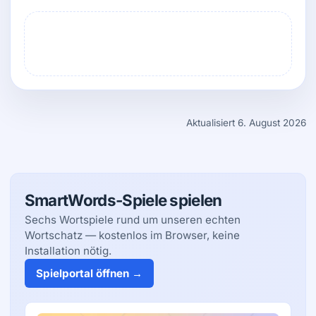
Aktualisiert 6. August 2026
SmartWords-Spiele spielen
Sechs Wortspiele rund um unseren echten
Wortschatz — kostenlos im Browser, keine
Installation nötig.
Spielportal öffnen →