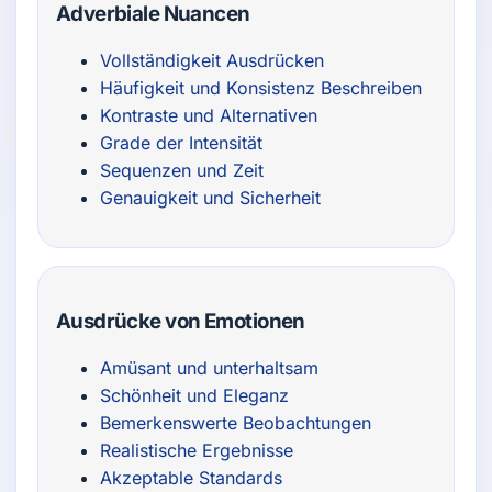
Adverbiale Nuancen
Vollständigkeit Ausdrücken
Häufigkeit und Konsistenz Beschreiben
Kontraste und Alternativen
Grade der Intensität
Sequenzen und Zeit
Genauigkeit und Sicherheit
Ausdrücke von Emotionen
Amüsant und unterhaltsam
Schönheit und Eleganz
Bemerkenswerte Beobachtungen
Realistische Ergebnisse
Akzeptable Standards