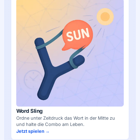
Word Sling
Ordne unter Zeitdruck das Wort in der Mitte zu
und halte die Combo am Leben.
Jetzt spielen →