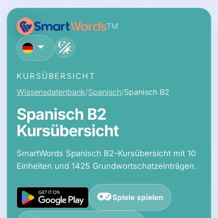
TM
Deutsch
KURSÜBERSICHT
Wissensdatenbank
Spanisch
Spanisch B2
Spanisch B2
Kursübersicht
SmartWords Spanisch B2-Kursübersicht mit 10
Einheiten und 1425 Grundwortschatzeinträgen.
Spiele spielen