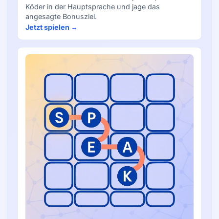
Köder in der Hauptsprache und jage das
angesagte Bonusziel.
Jetzt spielen →