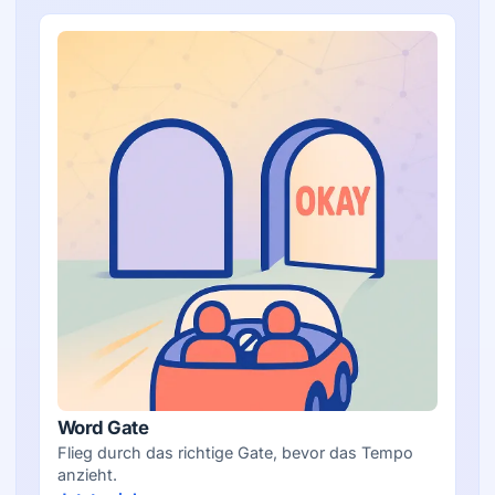
Word Gate
Flieg durch das richtige Gate, bevor das Tempo
anzieht.