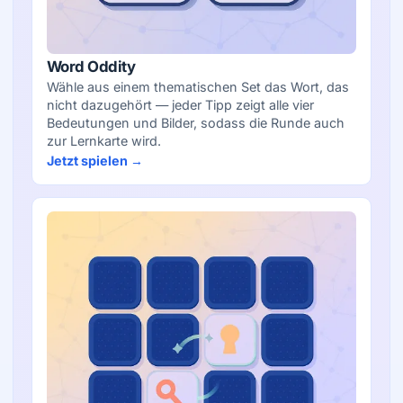
Word Oddity
Wähle aus einem thematischen Set das Wort, das
nicht dazugehört — jeder Tipp zeigt alle vier
Bedeutungen und Bilder, sodass die Runde auch
zur Lernkarte wird.
Jetzt spielen →