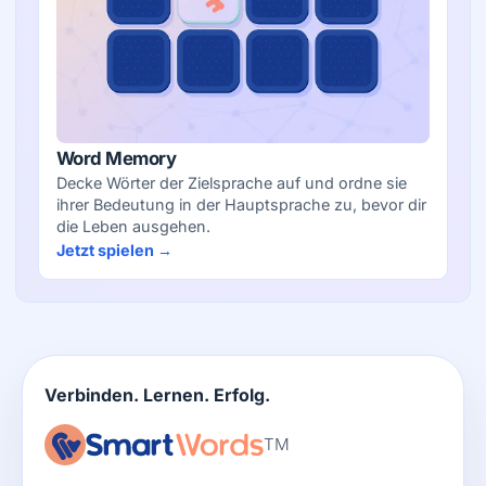
Word Memory
Decke Wörter der Zielsprache auf und ordne sie
ihrer Bedeutung in der Hauptsprache zu, bevor dir
die Leben ausgehen.
Jetzt spielen →
Verbinden. Lernen. Erfolg.
TM