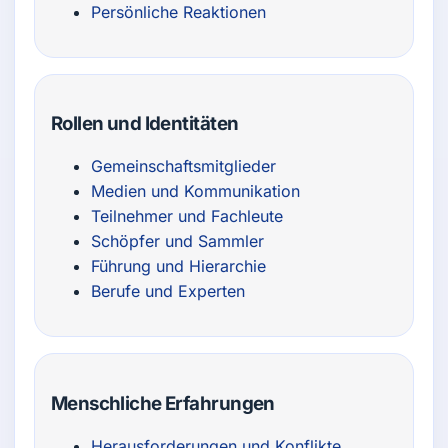
Persönliche Reaktionen
Rollen und Identitäten
Gemeinschaftsmitglieder
Medien und Kommunikation
Teilnehmer und Fachleute
Schöpfer und Sammler
Führung und Hierarchie
Berufe und Experten
Menschliche Erfahrungen
Herausforderungen und Konflikte