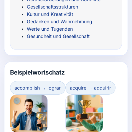
Gesellschaftsstrukturen
Kultur und Kreativität
Gedanken und Wahrnehmung
Werte und Tugenden
Gesundheit und Gesellschaft
Beispielwortschatz
accomplish → lograr
acquire → adquirir