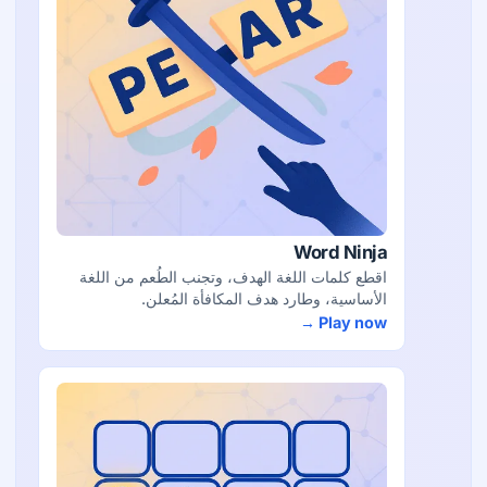
Word Ninja
اقطع كلمات اللغة الهدف، وتجنب الطُعم من اللغة
الأساسية، وطارد هدف المكافأة المُعلن.
Play now →