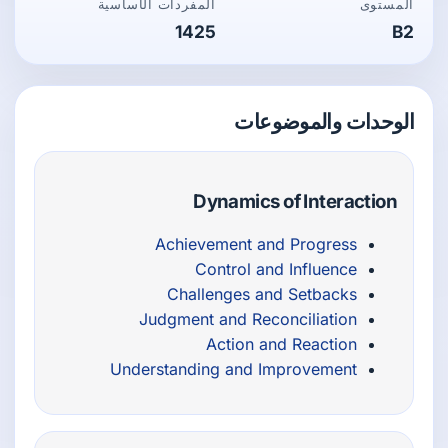
المستوى
المفردات الأساسية
1425
B2
الوحدات والموضوعات
Dynamics of Interaction
Achievement and Progress
Control and Influence
Challenges and Setbacks
Judgment and Reconciliation
Action and Reaction
Understanding and Improvement