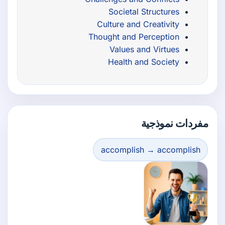
Societal Structures
Culture and Creativity
Thought and Perception
Values and Virtues
Health and Society
مفردات نموذجية
accomplish → accomplish