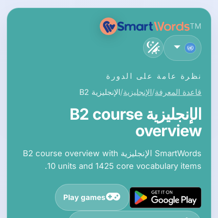
TM
العربية
نظرة عامة على الدورة
قاعدة المعرفة
الإنجليزية
الإنجليزية B2
الإنجليزية B2 course
overview
SmartWords الإنجليزية B2 course overview with
10 units and 1425 core vocabulary items.
Play games