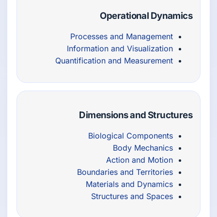
Operational Dynamics
Processes and Management
Information and Visualization
Quantification and Measurement
Dimensions and Structures
Biological Components
Body Mechanics
Action and Motion
Boundaries and Territories
Materials and Dynamics
Structures and Spaces