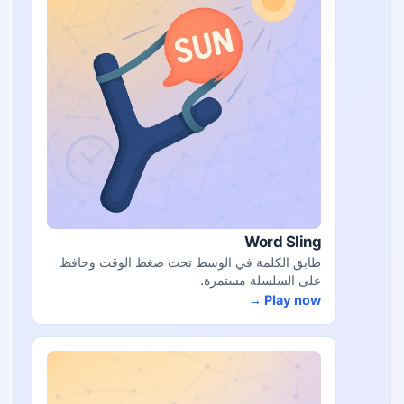
Word Sling
طابق الكلمة في الوسط تحت ضغط الوقت وحافظ
على السلسلة مستمرة.
Play now →