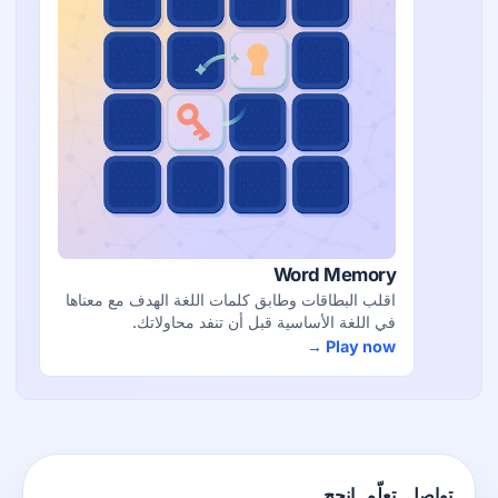
Word Memory
اقلب البطاقات وطابق كلمات اللغة الهدف مع معناها
في اللغة الأساسية قبل أن تنفد محاولاتك.
Play now →
تواصل. تعلّم. انجح.