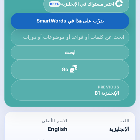
اختبر مستواك في الإنجليزية
BETA
تدرّب على هذا في SmartWords
ابحث في قاعدة المعرفة
ابحث
Go
PREVIOUS
الإنجليزية B1
اللغة
الاسم الأصلي
الإنجليزية
English