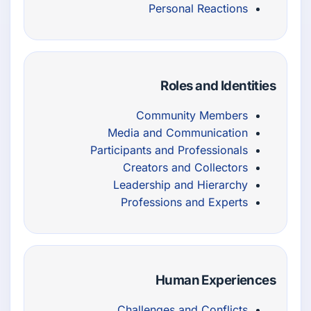
Personal Reactions
Roles and Identities
Community Members
Media and Communication
Participants and Professionals
Creators and Collectors
Leadership and Hierarchy
Professions and Experts
Human Experiences
Challenges and Conflicts