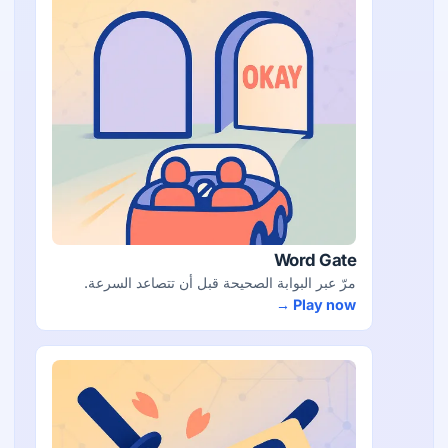
Word Gate
مرّ عبر البوابة الصحيحة قبل أن تتصاعد السرعة.
Play now →