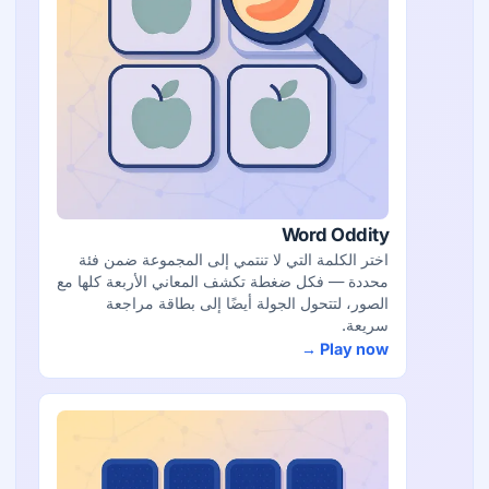
Word Oddity
اختر الكلمة التي لا تنتمي إلى المجموعة ضمن فئة
محددة — فكل ضغطة تكشف المعاني الأربعة كلها مع
الصور، لتتحول الجولة أيضًا إلى بطاقة مراجعة
سريعة.
Play now →