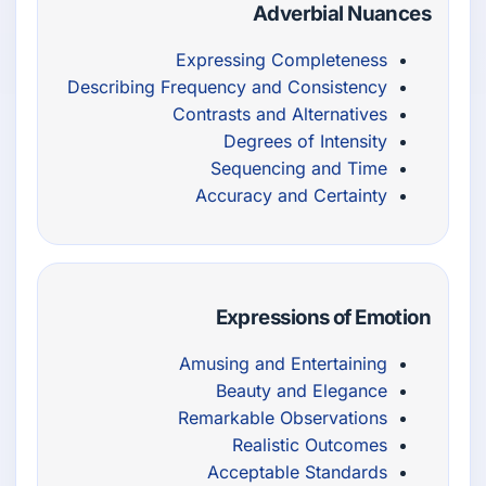
Adverbial Nuances
Expressing Completeness
Describing Frequency and Consistency
Contrasts and Alternatives
Degrees of Intensity
Sequencing and Time
Accuracy and Certainty
Expressions of Emotion
Amusing and Entertaining
Beauty and Elegance
Remarkable Observations
Realistic Outcomes
Acceptable Standards