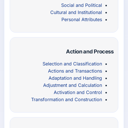
Social and Political
Cultural and Institutional
Personal Attributes
Action and Process
Selection and Classification
Actions and Transactions
Adaptation and Handling
Adjustment and Calculation
Activation and Control
Transformation and Construction