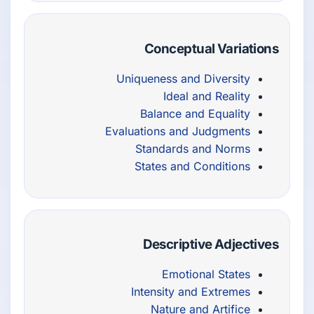
Conceptual Variations
Uniqueness and Diversity
Ideal and Reality
Balance and Equality
Evaluations and Judgments
Standards and Norms
States and Conditions
Descriptive Adjectives
Emotional States
Intensity and Extremes
Nature and Artifice