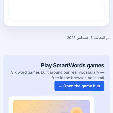
تم التحديث 6 أغسطس 2026
Play SmartWords games
Six word games built around our real vocabulary —
free in the browser, no install.
Open the game hub →